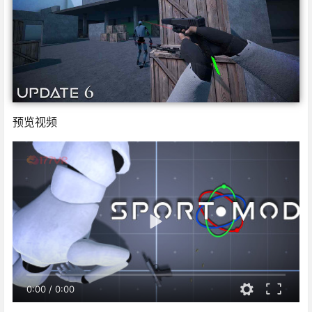
预览视频
0:00
/
0:00