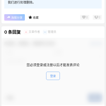
我们进行处理删除。
0
0
海报分享
收藏
0 条回复
文章作者
管理员
A
M
欢迎您，新朋友，感谢参与互动！
确认修改
您必须登录或注册以后才能发表评论
登录
表情
提交