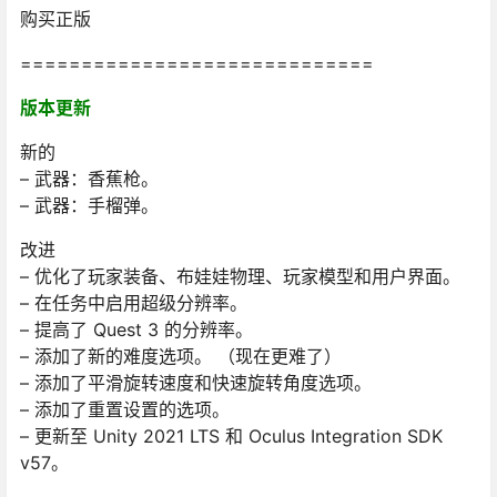
购买正版
=============================
版本更新
新的
– 武器：香蕉枪。
– 武器：手榴弹。
改进
– 优化了玩家装备、布娃娃物理、玩家模型和用户界面。
– 在任务中启用超级分辨率。
– 提高了 Quest 3 的分辨率。
– 添加了新的难度选项。 （现在更难了）
– 添加了平滑旋转速度和快速旋转角度选项。
– 添加了重置设置的选项。
– 更新至 Unity 2021 LTS 和 Oculus Integration SDK
v57。