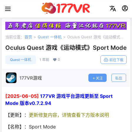
当前位置：
首页
>
Quest 一体机
>
Oculus Quest 游戏《运动模式》
Sport Mode
Oculus Quest 游戏《运动模式》Sport Mode
0
Quest 一体机
1 年前
前往下载
177VR游戏
关注
私信
[2025-06-05]
177VR 游戏平台游戏更新至 Sport
Mode 版本v0.7.2.94
【更新】：
更新修复内容，详情查看下方版本说明
【名称】：Sport Mode