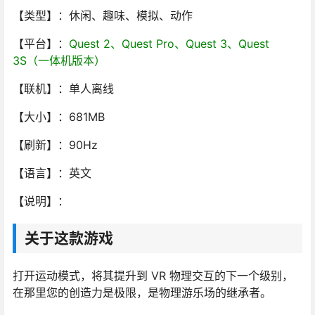
【类型】：休闲、趣味、模拟、动作
【平台】：
Quest 2、Quest Pro、Quest 3、Quest
3S（一体机版本）
【联机】：单人离线
【大小】：681MB
【刷新】：90Hz
【语言】：英文
【说明】：
关于这款游戏
打开运动模式，将其提升到 VR 物理交互的下一个级别，
在那里您的创造力是极限，是物理游乐场的继承者。