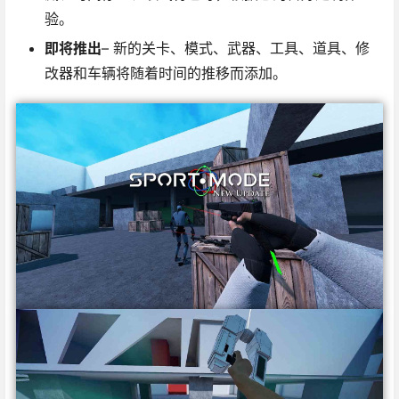
验。
即将推出
– 新的关卡、模式、武器、工具、道具、修
改器和车辆将随着时间的推移而添加。