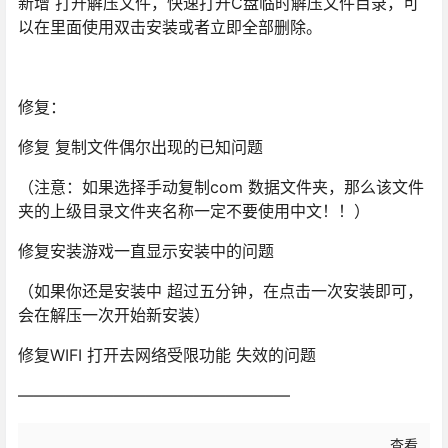
新增 打开解压文件，快速打开C盘临时解压文件目录，可
以在里面使用双击安装或者立即全部删除。
修复：
修复 复制文件偶尔出现的已知问题
（注意：如果选择手动复制com 数据文件夹，那么该文件
夹的上级目录文件夹名称一定不要使用中文！！）
修复安装游戏一直显示安装中的问题
（如果你还是安装中 超过五分钟，在点击一次安装即可，
会在解压一次开始新安装）
修复WIFI 打开去网络受限功能 失效的问题
—————————————————
查看