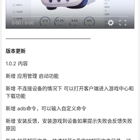
0:00
/
0:00
—————————————————
版本更新
1.0.2 内容
新增 应用管理 启动功能
新增 不连接设备的情况下 可以打开客户端进入游戏中心和
下载功能
新增 adb命令，可以输入自定义命令
新增 安装反馈，安装游戏到设备如果提示失败会反馈失败
原因