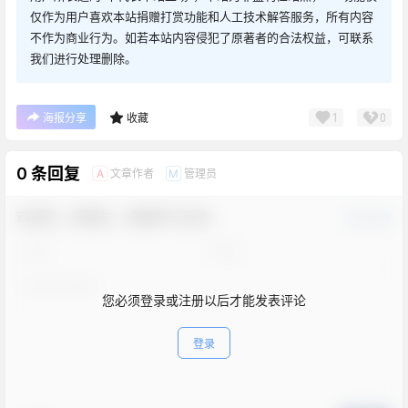
仅作为用户喜欢本站捐赠打赏功能和人工技术解答服务，所有内容
不作为商业行为。如若本站内容侵犯了原著者的合法权益，可联系
我们进行处理删除。
1
0
海报分享
收藏
0 条回复
文章作者
管理员
A
M
欢迎您，新朋友，感谢参与互动！
确认修改
您必须登录或注册以后才能发表评论
登录