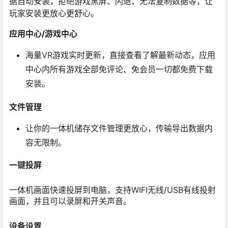
据自动安装，拒绝游戏黑屏、闪退、无法复制数据等，让
玩家安装更放心更舒心。
应用中心/游戏中心
海量VR游戏实时更新，直接查看了解最新动态，应用
中心内所有游戏全部免评论、免会员一切都免费下载
安装。
文件管理
让你的一体机储存文件管理更放心，传输导出数据内
容无限制。
一键投屏
一体机画面快速投屏到电脑，支持WIFI无线/USB有线投射
画面，并且可以录屏和开关声音。
设备设置