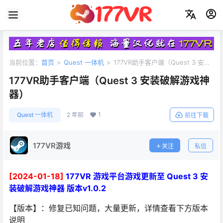
当前位置：
首页
>
Quest 一体机
>
177VR助手客户端（Quest 3 安装
破解游戏神器）
177VR助手客户端（Quest 3 安装破解游戏神
器）
1
Quest 一体机
2 年前
前往下载
177VR游戏
关注
私信
[2024-01-18]
177VR 游戏平台游戏更新至 Quest 3 安
装破解游戏神器 版本v1.0.2
【版本】：修复已知问题，大量更新，详情查看下方版本
说明