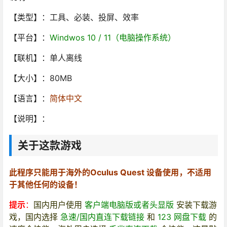
【类型】：工具、必装、投屏、效率
【平台】：
Windwos 10 / 11（电脑操作系统）
【联机】：单人离线
【大小】：80MB
【语言】：
简体中文
【说明】：
关于这款游戏
此程序只能用于海外的Oculus Quest 设备使用，不适用
于其他任何的设备！
提示
：
国内用户使用
客户端电脑版或者头显版
安装下载游
戏，国内选择
急速/国内直连下载链接
和
123 网盘下载
的