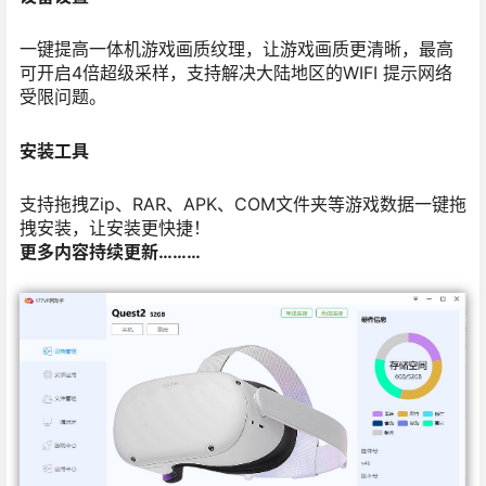
一键提高一体机游戏画质纹理，让游戏画质更清晰，最高
可开启4倍超级采样，支持解决大陆地区的WIFI 提示网络
受限问题。
安装工具
支持拖拽Zip、RAR、APK、COM文件夹等游戏数据一键拖
拽安装，让安装更快捷！
更多内容持续更新………