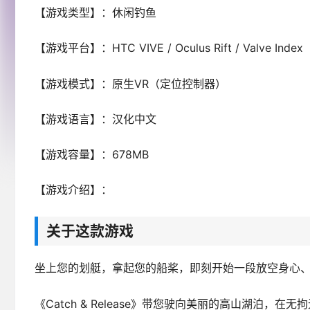
【游戏类型】：休闲钓鱼
【游戏平台】：HTC VIVE / Oculus Rift / Valve Index
【游戏模式】：原生VR（定位控制器）
【游戏语言】：汉化中文
【游戏容量】：678MB
【游戏介绍】：
关于这款游戏
坐上您的划艇，拿起您的船桨，即刻开始一段放空身心、
《Catch & Release》带您驶向美丽的高山湖泊