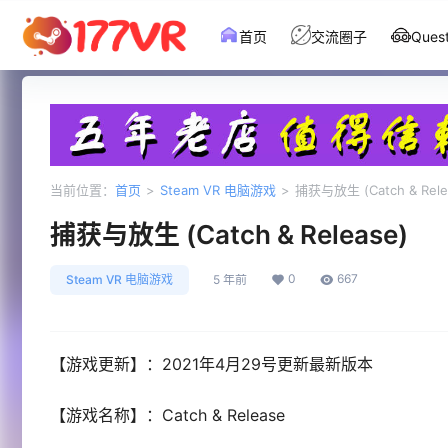
首页
交流圈子
Que
当前位置：
首页
>
Steam VR 电脑游戏
>
捕获与放生 (Catch & Rele
捕获与放生 (Catch & Release)
0
667
Steam VR 电脑游戏
5 年前
【游戏更新】：2021年4月29号更新最新版本
【游戏名称】：Catch & Release