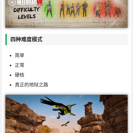
四种难度模式
简单
正常
硬核
真正的地狱之路