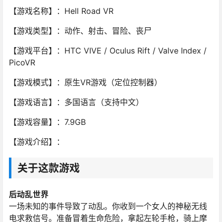
【游戏名称】：Hell Road VR
【游戏类型】：动作、射击、冒险、丧尸
【游戏平台】：HTC VIVE / Oculus Rift / Valve Index /
PicoVR
【游戏模式】：原生VR游戏（定位控制器）
【游戏语言】：多国语言（支持中文）
【游戏容量】：7.9GB
【游戏介绍】：
关于这款游戏
后动乱世界
一场未知的事件导致了动乱。你收到一个女人的神秘无线
电求救信号。准备冒着生命危险，拿起左轮手枪，骑上摩