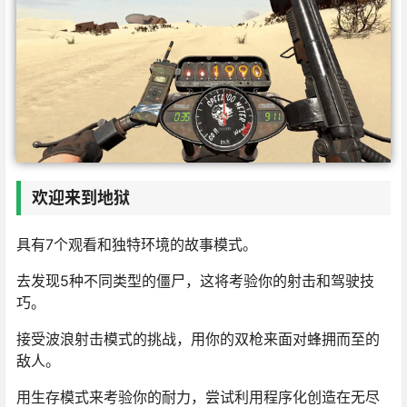
欢迎来到地狱
具有7个观看和独特环境的故事模式。
去发现5种不同类型的僵尸，这将考验你的射击和驾驶技
巧。
接受波浪射击模式的挑战，用你的双枪来面对蜂拥而至的
敌人。
用生存模式来考验你的耐力，尝试利用程序化创造在无尽