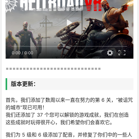
0:00
/
0:00
============================
版本更新：
首先，我们添加了数周以来一直在努力的第 6 关，“被诅咒
的城市”现已可用！
我们还添加了 37 个您可以解锁的游戏成就，我们在创造
这些成就时玩得很开心，我们希望你们会喜欢它。
我们为 5 级和 6 级添加了配音，并修复了你们中的一些人