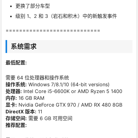
更换了部分车型
级别 1、2 和 3（岩石和积木）中的新触发事件
============================
系统需求
最低配置:
需要 64 位处理器和操作系统
操作系统:
Windows 7/8.1/10 (64-bit versions)
处理器:
Intel Core i5-6600K or AMD Ryzen 5 1400
内存:
16 GB RAM
显卡:
Nvidia GeForce GTX 970 / AMD RX 480 8GB
DirectX 版本:
11
存储空间:
需要 6 GB 可用空间
推荐配置: