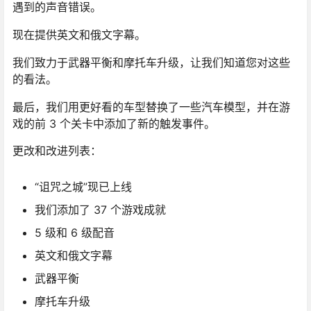
遇到的声音错误。
现在提供英文和俄文字幕。
我们致力于武器平衡和摩托车升级，让我们知道您对这些
的看法。
最后，我们用更好看的车型替换了一些汽车模型，并在游
戏的前 3 个关卡中添加了新的触发事件。
更改和改进列表：
“诅咒之城”现已上线
我们添加了 37 个游戏成就
5 级和 6 级配音
英文和俄文字幕
武器平衡
摩托车升级