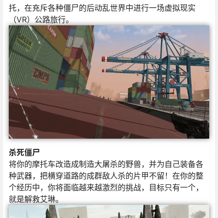
托，在充斥各种僵尸的后动乱世界中进行一场虚拟现实
（VR）公路旅行。
杀死僵尸
将你的摩托车改造成制造大屠杀的野兽，并为自己装备各
种武器，把横穿道路的成群敌人杀的片甲不留！在你的整
个经历中，你将面临越来越激烈的挑战，目标只有一个，
就是解救艾琳。