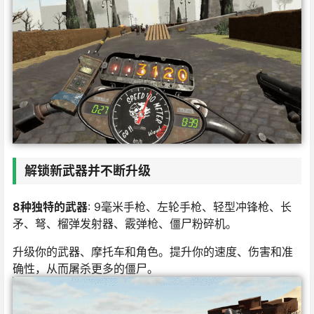
解锁新武器并不断升级
8种独特的武器
: 9毫米手枪、左轮手枪、轻型冲锋枪、长
矛、弩、榴弹发射器、霰弹枪、僵尸粉碎机。
升级你的武器、摩托车和角色。提升你的速度、伤害和准
确性，从而屠杀更多的僵尸。