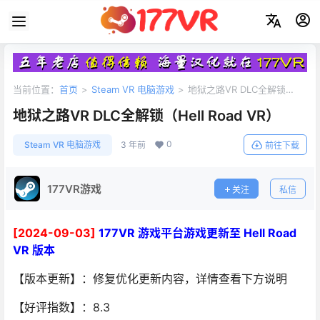
当前位置：
首页
>
Steam VR 电脑游戏
>
地狱之路VR DLC全解锁
（Hell Road VR）
地狱之路VR DLC全解锁（Hell Road VR）
0
Steam VR 电脑游戏
3 年前
前往下载
177VR游戏
关注
私信
[2024-09-03]
177VR 游戏平台游戏更新至 Hell Road
VR 版本
【版本更新】：修复优化更新内容，详情查看下方说明
【好评指数】：8.3