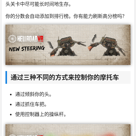
头关卡中尽可能长时间地生存。
你的分数会自动添加到排行榜。你有能力刷新高分榜吗？
通过三种不同的方式来控制你的摩托车
通过倾斜你的头。
通过抓住车把。
使用控制器上的操纵杆。