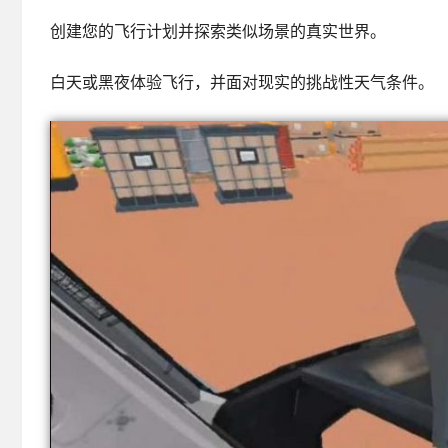
创建您的飞行计划并探索类似场景的真实世界。
白天或黑夜体验飞行，并面对现实的挑战性天气条件。