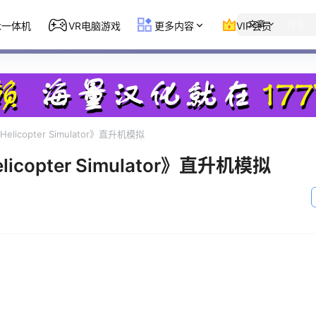
文章
st一体机
VR电脑游戏
更多内容
VIP会员
 Helicopter Simulator》直升机模拟
elicopter Simulator》直升机模拟