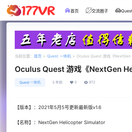
首页
交流圈子
Que
当前位置：
首页
>
Quest 一体机
>
Oculus Quest 游戏《NextGen
Oculus Quest 游戏《NextGen H
0
972
Quest 一体机
5 年前
【版本】：2021年5月5号更新最新版v1.6
【名称】：NextGen Helicopter Simulator