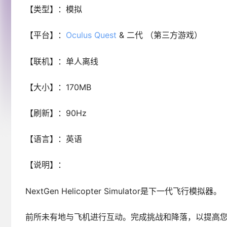
【类型】：模拟
【平台】：
Oculus Quest
& 二代 （第三方游戏）
【联机】：单人离线
【大小】：170MB
【刷新】：90Hz
【语言】：英语
【说明】：
NextGen Helicopter Simulator是下一代飞行模拟器。
前所未有地与飞机进行互动。完成挑战和降落，以提高