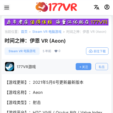
当前位置：
首页
>
Steam VR 电脑游戏
>
时间之神：伊恩 VR (Aeon)
时间之神：伊恩 VR (Aeon)
0
Steam VR 电脑游戏
5 年前
前往下载
177VR游戏
关注
私信
【游戏更新】：2021年5月6号更新最新版本
【游戏名称】：Aeon
【游戏类型】：射击
【游戏平台】：HTC VIVE / Oculus Rift / Valve Index