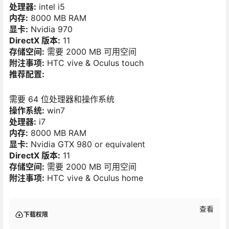
处理器:
intel i5
内存:
8000 MB RAM
显卡:
Nvidia 970
DirectX 版本:
11
存储空间:
需要 2000 MB 可用空间
附注事项:
HTC vive & Oculus touch
推荐配置:
需要 64 位处理器和操作系统
操作系统:
win7
处理器:
i7
内存:
8000 MB RAM
显卡:
Nvidia GTX 980 or equivalent
DirectX 版本:
11
存储空间:
需要 2000 MB 可用空间
附注事项:
HTC vive & Oculus home
查看
下载权限