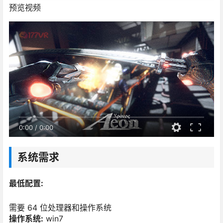
预览视频
0:00
/
0:00
系统需求
最低配置:
需要 64 位处理器和操作系统
操作系统:
win7