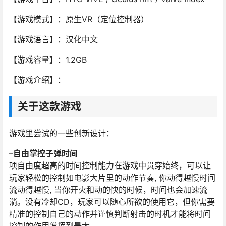
【游戏模式】：原生VR（定位控制器）
【游戏语言】：汉化中文
【游戏容量】：1.2GB
【游戏介绍】：
关于这款游戏
游戏里尝试的一些创新设计：
–
自由掌控子弹时间
项自由度超高的时间控制能力在游戏中贯穿始终，可以让
玩家轻松的控制如电影大片里的动作节奏, 你动得越慢时间
流动得越慢, 当你开火和动的快的时候，时间也会加速流
淌。没有冷却CD，玩家可以随心所欲的使用它，但你需要
精准的控制自己的动作并谨慎判断射击的时机才能将时间