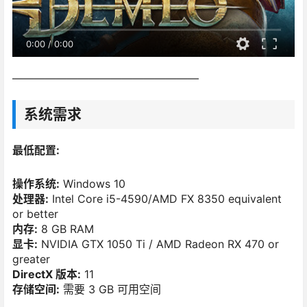
0:00
/
0:00
—————————————————
系统需求
最低配置:
操作系统:
Windows 10
处理器:
Intel Core i5-4590/AMD FX 8350 equivalent
or better
内存:
8 GB RAM
显卡:
NVIDIA GTX 1050 Ti / AMD Radeon RX 470 or
greater
DirectX 版本:
11
存储空间:
需要 3 GB 可用空间