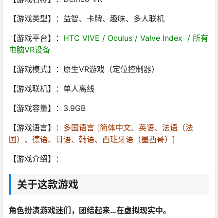
【游戏类型】：益智、卡牌、趣味、多人联机
【游戏平台】：
HTC VIVE / Oculus / Valve Index / 所有
电脑VR设备
【游戏模式】：原生VR游戏（定位控制器）
【游戏联机】：单人离线
【游戏容量】：3.9GB
【游戏语言】：
多国语言 [简体中文、英语、法语（法
国）、德语、日语、韩语、西班牙语（墨西哥）]
【游戏介绍】：
关于这款游戏
角色扮演游戏迷们，团结起来…在虚拟现实中。