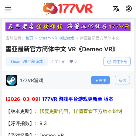
当前位置：
首页
>
Steam VR 电脑游戏
>
雷亚最新官方简体中文
VR《Demeo VR》
雷亚最新官方简体中文 VR《Demeo VR》
0
Steam VR 电脑游戏
4 个月前
前往下载
177VR游戏
关注
私信
[2026-03-09]
177VR 游戏平台游戏更新至 版本
【版本更新】：
修复更新内容，详情查看下方版本说明
【好评指数】：9.3
【游戏名称】：Demeo VR