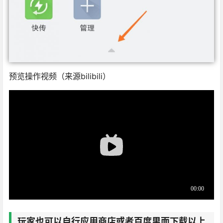
预览操作视频（来源bilibili）
玩家也可以自行应用商店或者百度里面下载以上