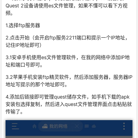
Quest 2设备请使用es文件管理，如果不懂可以看下方视
频。
1.选择ftp服务器
2.点击开始（会开启ftp服务2211端口和提示一个IP地址，
记住IP地址即可）
3.1安卓手机使用es文件管理软件，在我的网络中添加IP地
址和端口号即可。
3.2苹果手机安装ftp精灵软件，然后添加服务器，服务器IP
地址写提示的那个地址即可。
4.添加后链接即可管理quest储存文件，如手机下载的apk
安装包选择复制，然后进入quest文件管理界面点击粘贴就
传输了。