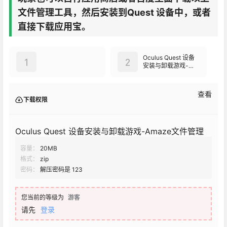
文件管理工具，然后安装到Quest 设备中，或者
直接下载应用宝。
Oculus Quest 设备
1
2
安装与卸载游戏-
Amaze文件管理
查看
下载权限
Oculus Quest 设备安装与卸载游戏-Amaze文件管理
容量：
20MB
格式：
zip
密码：
解压密码是 123
您当前的等级为
游客
请先
登录