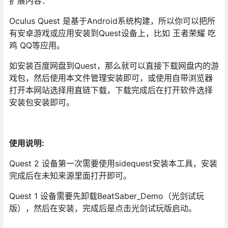
扩展内容：
Oculus Quest 是基于Android系统构建，所以你可以把所
有安卓游戏或应用安装到Quest设备上，比如 王者荣耀 吃
鸡 QQ等应用。
如安装百度网盘到Quest，那么就可以直接下载网盘内的游
戏包，然后使用本文件管理安装即可，或使用自带浏览器
打开本网站选择用直链下载，下载完成后在打开软件选择
安装包安装即可。
使用说明:
Quest 2 设备第一次需要使用sidequest安装本工具，安装
完成后在未知来源里面打开即可。
Quest 1 设备需要先卸载BeatSaber_Demo（光剑试玩
版），然后在安装，完成后是点击光剑试玩版启动。