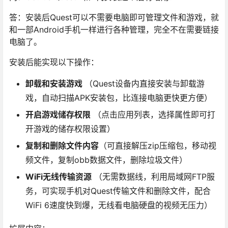
答：安装后Quest可以不需要电脑即可管理文件和游戏，就
和一部Android手机一样进行各种管理，完全不在需要链接
电脑了。
安装后能实现以下操作：
卸载和安装游戏
（Quest设备内直接安装与卸载游
戏，自动扫描APK安装包，比连接电脑更快更方便）
开启游戏储存权限
（点击应用列表，选择属性即可打
开游戏的储存权限设置）
复制和删除文件内容
（可直接解压zip压缩包，移动视
频文件，复制obb数据文件，删除垃圾文件）
WiFi无线传输资源
（无需数据线，利用局域网FTP服
务，可实现手机对Quest传输文件和删除文件，配合
WiFi 6速度快到爆，无线看电脑硬盘的视频无压力）