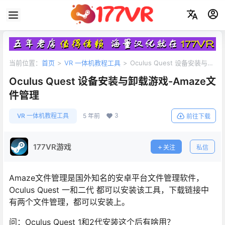
当前位置：
首页
>
VR 一体机教程工具
>
Oculus Quest 设备安装与卸
载游戏-Amaze文件管理
Oculus Quest 设备安装与卸载游戏-Amaze文
件管理
3
VR 一体机教程工具
5 年前
前往下载
177VR游戏
关注
私信
Amaze文件管理是国外知名的安卓平台文件管理软件，
Oculus Quest 一和二代 都可以安装该工具，下载链接中
有两个文件管理，都可以安装上。
问：Oculus Quest 1和2代安装这个后有啥用？