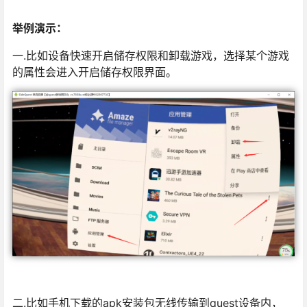
举例演示：
一.比如设备快速开启储存权限和卸载游戏，选择某个游戏
的属性会进入开启储存权限界面。
二.比如手机下载的apk安装包无线传输到quest设备内，