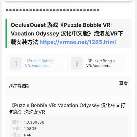
============================
OculusQuest 游戏《Puzzle Bobble VR:
Vacation Odyssey 汉化中文版》泡泡龙VR下
载安装方法
https://vrmoo.net/1285.html
《Puzzle Bobble
《Puzzle Bobble
1
2
VR: Vacation
VR: Vacation
Odyssey 汉化中文
Odyssey 汉化中文
打包版》泡泡龙VR
补丁版》泡泡龙VR -
支持正版
查看
下载权限
《Puzzle Bobble VR: Vacation Odyssey 汉化中文打
包版》泡泡龙VR
版本：
1.0.300836
容量：
1.03GB
格式：
RAR