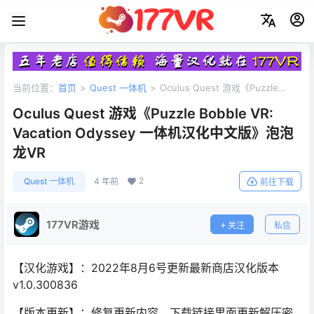
当前位置：
首页
>
Quest 一体机
>
Oculus Quest 游戏《Puzzle
Bobble VR: Vacation Odyssey 一体机汉化中文版》泡泡龙VR
Oculus Quest 游戏《Puzzle Bobble VR:
Vacation Odyssey 一体机汉化中文版》泡泡
龙VR
2
Quest 一体机
4 年前
前往下载
177VR游戏
关注
私信
【汉化游戏】：2022年8月6号更新最新商店汉化版本
v1.0.300836
【版本更新】：修复更新内容，下载链接里面更新解压密