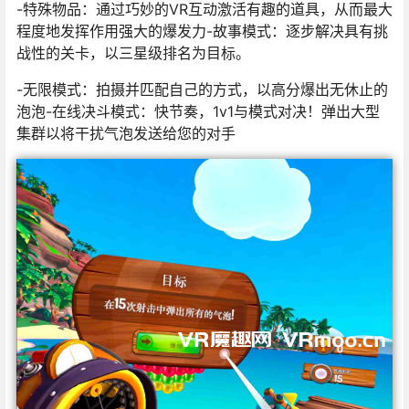
-特殊物品：通过巧妙的VR互动激活有趣的道具，从而最大
程度地发挥作用强大的爆发力-故事模式：逐步解决具有挑
战性的关卡，以三星级排名为目标。
-无限模式：拍摄并匹配自己的方式，以高分爆出无休止的
泡泡-在线决斗模式：快节奏，1v1与模式对决！弹出大型
集群以将干扰气泡发送给您的对手