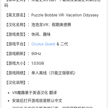
码
【英文原名】：Puzzle Bobble VR: Vacation Odyssey
【汉化名称】：泡泡龙VR：假期奥德赛
【游戏类型】：休闲、趣味
【游戏平台】：
Oculus Quest
& 二代
【游戏刷新】：90Hz
【游戏大小】：1.03GB
【游戏网络】：单人离线（只能正版联机）
【汉化说明】：
VR魔趣基于英语汉化 翻译
安装后打开游戏就是默认中文