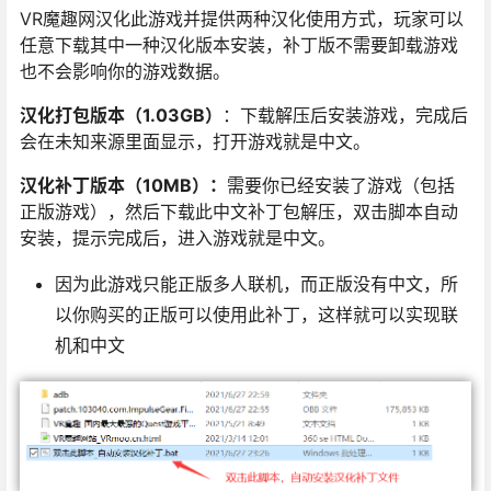
VR魔趣网汉化此游戏并提供两种汉化使用方式，玩家可以
任意下载其中一种汉化版本安装，补丁版不需要卸载游戏
也不会影响你的游戏数据。
汉化打包版本（1.03GB）
：下载解压后安装游戏，完成后
会在未知来源里面显示，打开游戏就是中文。
汉化补丁版本（10MB）：
需要你已经安装了游戏（包括
正版游戏），然后下载此中文补丁包解压，双击脚本自动
安装，提示完成后，进入游戏就是中文。
因为此游戏只能正版多人联机，而正版没有中文，所
以你购买的正版可以使用此补丁，这样就可以实现联
机和中文