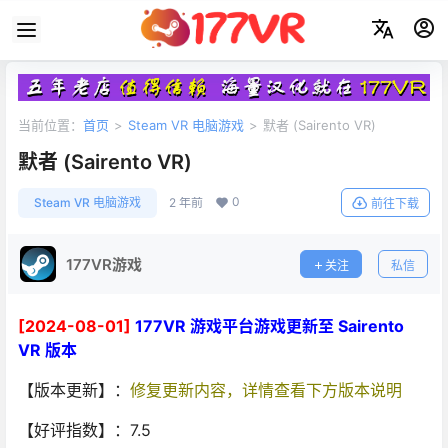
当前位置：
首页
>
Steam VR 电脑游戏
>
默者 (Sairento VR)
默者 (Sairento VR)
0
Steam VR 电脑游戏
2 年前
前往下载
177VR游戏
关注
私信
[2024-08-01]
177VR 游戏平台游戏更新至 Sairento
VR 版本
【版本更新】：
修复更新内容，详情查看下方版本说明
【好评指数】：7.5