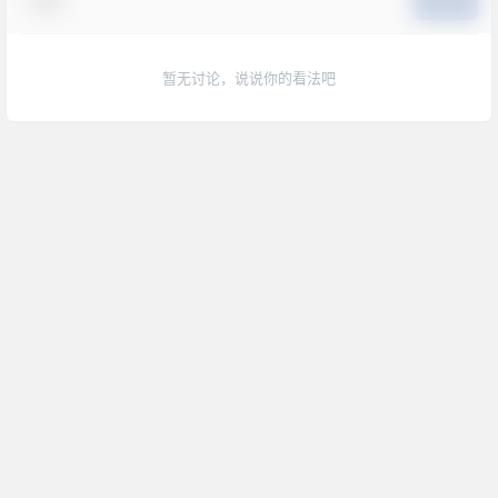
表情
提交
暂无讨论，说说你的看法吧