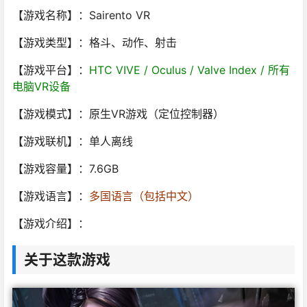
【游戏名称】：Sairento VR
【游戏类型】：格斗、动作、射击
【游戏平台】：
HTC VIVE / Oculus / Valve Index / 所有
电脑VR设备
【游戏模式】：原生VR游戏（定位控制器）
【游戏联机】：单人离线
【游戏容量】：7.6GB
【游戏语言】：
多国语言（包括中文）
【游戏介绍】：
关于这款游戏