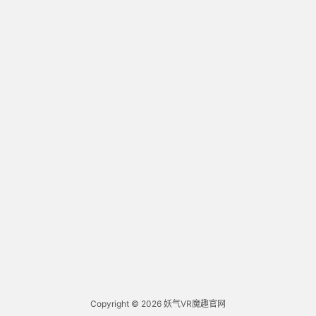
Copyright © 2026
妖气VR魔趣官网