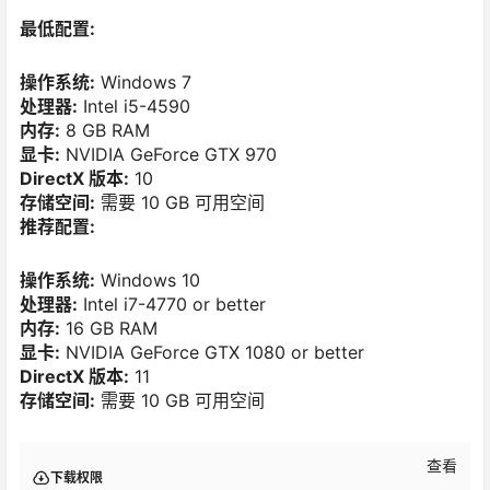
最低配置:
操作系统:
Windows 7
处理器:
Intel i5-4590
内存:
8 GB RAM
显卡:
NVIDIA GeForce GTX 970
DirectX 版本:
10
存储空间:
需要 10 GB 可用空间
推荐配置:
操作系统:
Windows 10
处理器:
Intel i7-4770 or better
内存:
16 GB RAM
显卡:
NVIDIA GeForce GTX 1080 or better
DirectX 版本:
11
存储空间:
需要 10 GB 可用空间
查看
下载权限