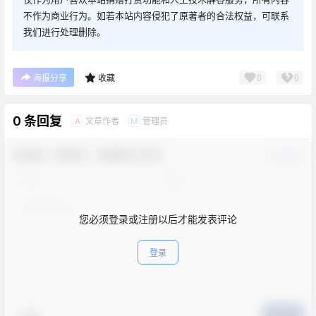
不作为商业行为。如若本站内容侵犯了原著者的合法权益，可联系
我们进行处理删除。
0
0
海报分享
收藏
0 条回复
文章作者
管理员
A
M
欢迎您，新朋友，感谢参与互动！
确认修改
您必须登录或注册以后才能发表评论
登录