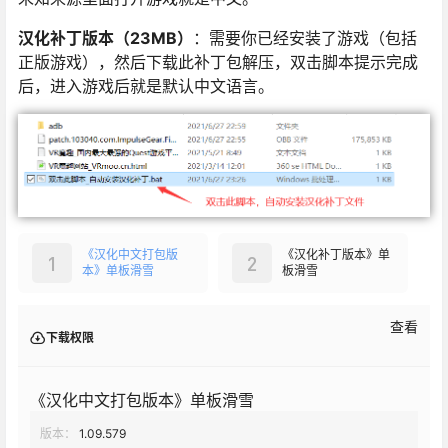
汉化补丁版本（23MB）
：需要你已经安装了游戏（包括
正版游戏），然后下载此补丁包解压，双击脚本提示完成
后，进入游戏后就是默认中文语言。
《汉化中文打包版
《汉化补丁版本》单
1
2
本》单板滑雪
板滑雪
查看
下载权限
《汉化中文打包版本》单板滑雪
版本：
1.09.579