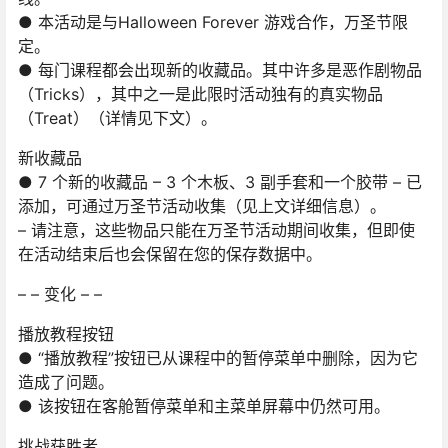
● 本活动是与Halloween Forever 游戏合作，万圣节限
定。
● 每门课程都会出现新的收藏品。其中许多是恶作剧物品
（Tricks），其中之一是此限时活动独有的真实物品
（Treat）（详情见下文）。
新收藏品
● 7 个新的收藏品 – 3 个木板、3 副手套和一个胶带 – 已
添加，可通过万圣节活动收集（见上文详细信息）。
– 请注意，这些物品只能在万圣节活动期间收集，但即使
在活动结束后也会保留在您的保存数据中。
– – 变化 – –
播放教程按钮
● “播放教程”按钮已从课程中的暂停菜单中删除，因为它
造成了问题。
● 该按钮在客舱暂停菜单和主菜单屏幕中仍然可用。
挑战获胜者