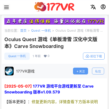
当前位置：
首页
>
Quest 一体机
>
Oculus Quest 游戏《单板滑雪 汉
化中文版本》Carve Snowboarding
Oculus Quest 游戏《单板滑雪 汉化中文版
本》Carve Snowboarding
0
Quest 一体机
1 年前
前往下载
177VR游戏
关注
私信
[2025-05-07]
177VR 游戏平台游戏更新至 Carve
Snowboarding 版本v1.09.579
【版本更新】：
修复更新内容，详情查看下方版本说明