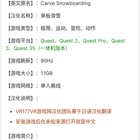
【英文原名】：Carve Snowboarding
【汉化名称】：单板滑雪
【游戏类型】：极限、运动、冒险、动作
【游戏平台】：
Quest、Quest 2、Quest Pro、Quest
3、Quest 3S（一体机版本）
【游戏刷新】：90Hz
【游戏大小】：1.1GB
【游戏网络】：单人离线
【汉化说明】：
VR177VR游戏网汉化团队基于日语汉化翻译
安装游戏后在未知来源打开就是中文
【游戏简介】：