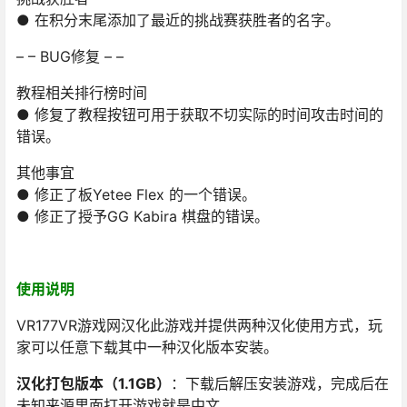
● 在积分末尾添加了最近的挑战赛获胜者的名字。
– – BUG修复 – –
教程相关排行榜时间
● 修复了教程按钮可用于获取不切实际的时间攻击时间的
错误。
其他事宜
● 修正了板Yetee Flex 的一个错误。
● 修正了授予GG Kabira 棋盘的错误。
使用说明
VR177VR游戏网汉化此游戏并提供两种汉化使用方式，玩
家可以任意下载其中一种汉化版本安装。
汉化打包版本（1.1GB）
：下载后解压安装游戏，完成后在
未知来源里面打开游戏就是中文。