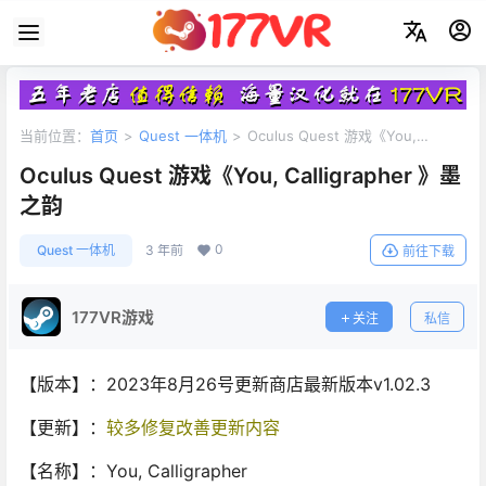
当前位置：
首页
>
Quest 一体机
>
Oculus Quest 游戏《You,
Calligrapher 》墨之韵
Oculus Quest 游戏《You, Calligrapher 》墨
之韵
0
Quest 一体机
3 年前
前往下载
177VR游戏
关注
私信
【版本】：2023年8月26号更新商店最新版本v1.02.3
【更新】：
较多修复改善更新内容
【名称】：You, Calligrapher