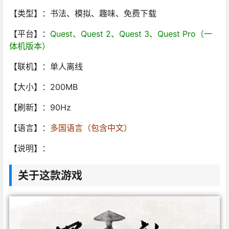
【类型】：书法、模拟、趣味、免费下载
【平台】：
Quest、Quest 2、Quest 3、Quest Pro（一
体机版本）
【联机】：单人离线
【大小】：200MB
【刷新】：90Hz
【语言】：
多国语言（包含中文）
【说明】：
关于这款游戏