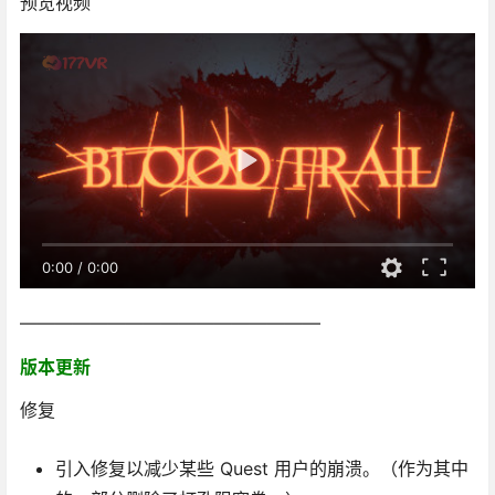
预览视频
0:00
/
0:00
—————————————————
版本更新
修复
引入修复以减少某些 Quest 用户的崩溃。（作为其中