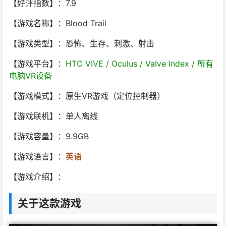
【好评指数】：7.9
【游戏名称】：Blood Trail
【游戏类型】：恐怖、生存、刺激、射击
【游戏平台】：
HTC VIVE / Oculus / Valve Index / 所有
电脑VR设备
【游戏模式】：原生VR游戏（定位控制器）
【游戏联机】：单人离线
【游戏容量】：9.9GB
【游戏语言】：
英语
【游戏介绍】：
关于这款游戏