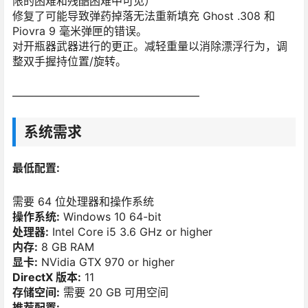
限的困难和残酷困难中可见）
修复了可能导致弹药掉落无法重新填充 Ghost .308 和
Piovra 9 毫米弹匣的错误。
对开瓶器武器进行的更正。减轻重量以消除漂浮行为，调
整双手握持位置/旋转。
—————————————————
系统需求
最低配置:
需要 64 位处理器和操作系统
操作系统:
Windows 10 64-bit
处理器:
Intel Core i5 3.6 GHz or higher
内存:
8 GB RAM
显卡:
NVidia GTX 970 or higher
DirectX 版本:
11
存储空间:
需要 20 GB 可用空间
推荐配置: