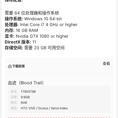
需要 64 位处理器和操作系统
操作系统:
Windows 10 64-bit
处理器:
Intel Core i7 4 GHz or higher
内存:
16 GB RAM
显卡:
Nvidia GTX 1080 or higher
DirectX 版本:
11
存储空间:
需要 20 GB 可用空间
查看
下载权限
血迹（Blood Trail）
版本：
17905798
容量：
9.9GB
格式：
RAR
兼容：
HTC VIVE / Oculus / Valve Index