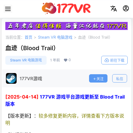
当前位置：
首页
>
Steam VR 电脑游戏
>
血迹（Blood Trail）
血迹（Blood Trail）
0
Steam VR 电脑游戏
1 年前
前往下载
177VR游戏
关注
私信
[2025-04-14]
177VR 游戏平台游戏更新至 Blood Trail
版本
【版本更新】：
较多修复更新内容，详情查看下方版本说
明