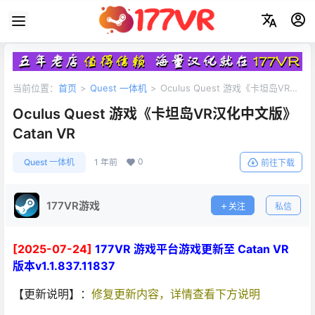
当前位置：
首页
>
Quest 一体机
>
Oculus Quest 游戏《卡坦岛VR汉
化中文版》Catan VR
Oculus Quest 游戏《卡坦岛VR汉化中文版》
Catan VR
0
Quest 一体机
1 年前
前往下载
177VR游戏
关注
私信
[2025-07-24]
177VR 游戏平台游戏更新至 Catan VR
版本v1.1.837.11837
【更新说明】：
修复更新内容，详情查看下方说明