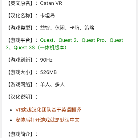
【英文原名】：Catan VR
【汉化名称】：卡坦岛
【游戏类型】：益智、休闲、卡牌、策略
【游戏平台】：
Quest、Quest 2、Quest Pro、Quest
3、Quest 3S（一体机版本）
【游戏刷新】：90Hz
【游戏大小】：526MB
【游戏网络】：单人、多人
【汉化说明】：
VR魔趣汉化团队基于英语翻译
安装后打开游戏就是默认中文
【游戏简介】：