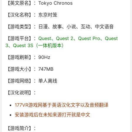
【英文原名】：Tokyo Chronos
【汉化名称】：东京时笼
【游戏类型】：日漫、故事、小说、互动、中文语音
【游戏平台】：
Quest、Quest 2、Quest Pro、Quest
3、Quest 3S（一体机版本）
【游戏刷新】：90Hz
【游戏大小】：747MB
【游戏网络】：单人离线
【汉化说明】：
177VR游戏网基于英语汉化文字以及音频翻译
安装游戏后在未知来源打开就是中文
【游戏简介】：