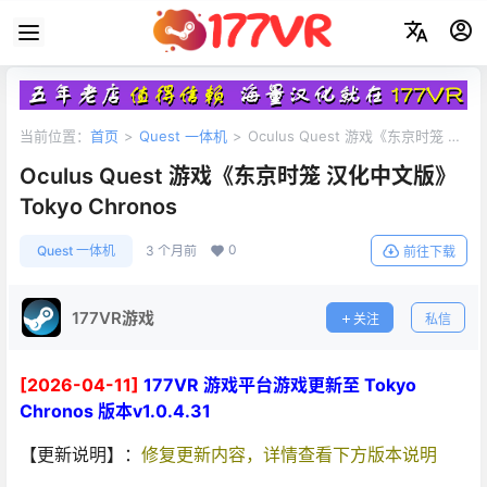
当前位置：
首页
>
Quest 一体机
>
Oculus Quest 游戏《东京时笼 汉
化中文版》Tokyo Chronos
Oculus Quest 游戏《东京时笼 汉化中文版》
Tokyo Chronos
0
Quest 一体机
3 个月前
前往下载
177VR游戏
关注
私信
[2026-04-11]
177VR 游戏平台游戏更新至 Tokyo
Chronos 版本v1.0.4.31
【更新说明】：
修复更新内容，详情查看下方版本说明