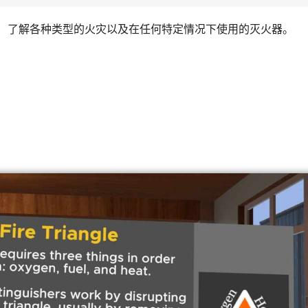
火。 了解各种类型的火灾以及在任何特定情况下使用的灭火器。