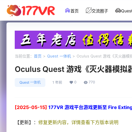
首页
交流圈子
Que
当前位置：
首页
>
Quest 一体机
>
Oculus Quest 游戏《灭火器模拟器》F
Oculus Quest 游戏《灭火器模拟器》Fi
0
770
Quest 一体机
1 年前
[2025-05-15]
177VR 游戏平台游戏更新至 Fire Extinguis
【更新】：
修复更新内容，详情查看下方版本说明