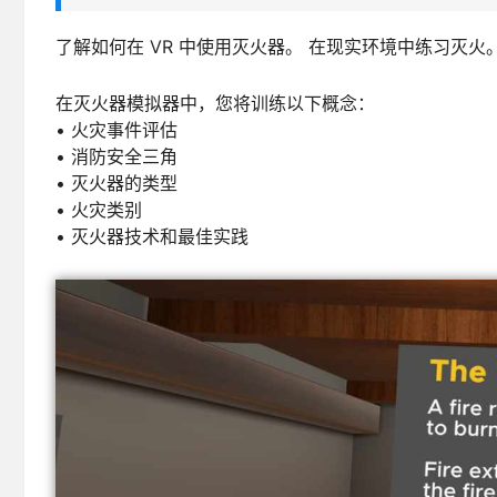
了解如何在 VR 中使用灭火器。 在现实环境中练习灭
在灭火器模拟器中，您将训练以下概念：
• 火灾事件评估
• 消防安全三角
• 灭火器的类型
• 火灾类别
• 灭火器技术和最佳实践