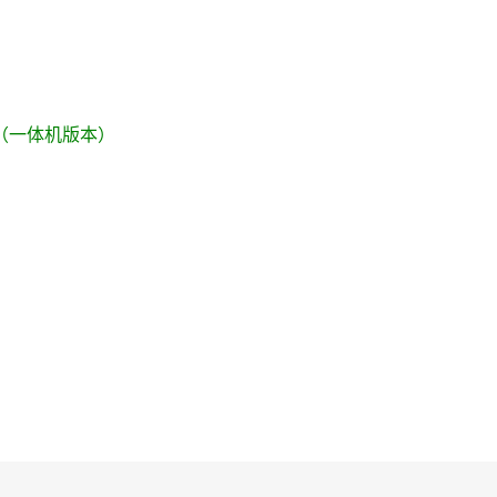
t 3S（一体机版本）