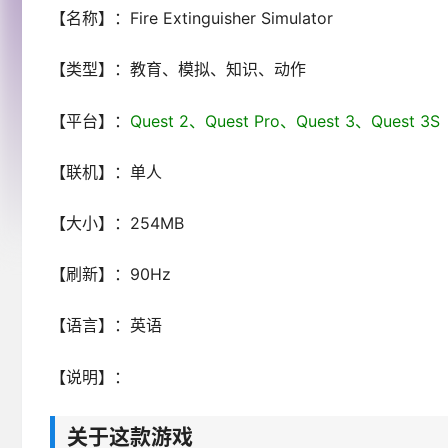
【名称】：Fire Extinguisher Simulator
【类型】：教育、模拟、知识、动作
【平台】：
Quest 2、Quest Pro、Quest 3、Ques
【联机】：单人
【大小】：254MB
【刷新】：90Hz
【语言】：英语
【说明】：
关于这款游戏