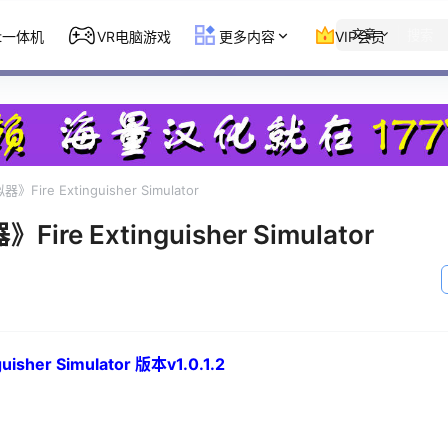
文章
st一体机
VR电脑游戏
更多内容
VIP会员
ire Extinguisher Simulator
re Extinguisher Simulator
her Simulator 版本v1.0.1.2