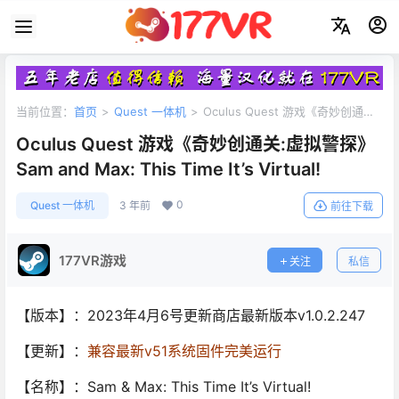
当前位置：
首页
>
Quest 一体机
>
Oculus Quest 游戏《奇妙创通关:
虚拟警探》Sam and Max: This Time It’s Virtual!
Oculus Quest 游戏《奇妙创通关:虚拟警探》
Sam and Max: This Time It’s Virtual!
0
Quest 一体机
3 年前
前往下载
177VR游戏
关注
私信
【版本】：2023年4月6号更新商店最新版本v1.0.2.247
【更新】：
兼容最新v51系统固件完美运行
【名称】：Sam & Max: This Time It’s Virtual!