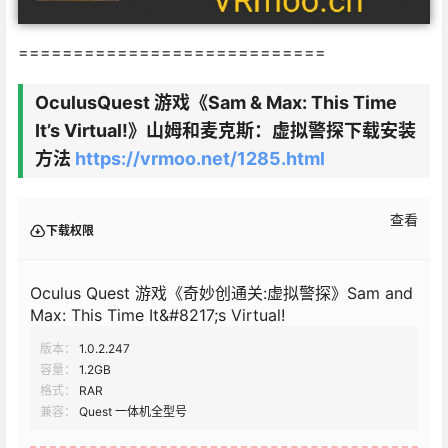
============================
OculusQuest 游戏《Sam & Max: This Time
It’s Virtual!》山姆和麦克斯：虚拟警探下载安装
方法
https://vrmoo.net/1285.html
查看
下载权限
Oculus Quest 游戏《奇妙创通关:虚拟警探》Sam and
Max: This Time It&#8217;s Virtual!
版本：
1.0.2.247
容量：
1.2GB
格式：
RAR
兼容：
Quest 一体机全型号