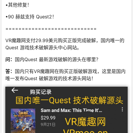
•其他修复！
•90 赫兹支持 Quest2！
============================
VR魔趣网支付29.99美元购买正版完成破解，国内唯一的
Quest 游戏技术破解源头中心网站。
问：
国内Quest 最新游戏破解的源头在哪里？
答：
国内只有VR魔趣网在购买正版破解游戏，这里是国内
唯一发布Quest 破解游戏的技术源头网站！