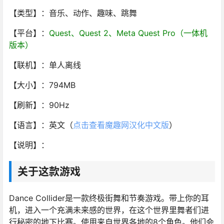
【类型】：音乐、动作、趣味、跳舞
【平台】：
Quest、Quest 2、Meta Quest Pro（一体机
版本）
【联机】：单人离线
【大小】：794MB
【刷新】：90Hz
【语言】：英文（
点击查看魔趣网汉化中文版
）
【说明】：
关于这款游戏
Dance Collider是一款终极街舞和节奏游戏。带上你的耳
机，进入一个充满未来感的世界，在这个世界里舞者们进
行秘密的地下比赛。使用来自世界各地的8个角色。他们会