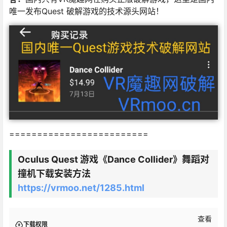
唯一发布Quest 破解游戏的技术源头网站！
=========================
Oculus Quest 游戏《Dance Collider》舞蹈对
撞机下载安装方法
https://vrmoo.net/1285.html
查看
下载权限