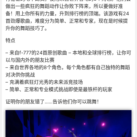
做出一些疯狂的舞蹈动作让你败下阵来，所以要做好准
备！用上你所有的力量，升到排行榜的顶端。该游戏有24
首劲爆歌曲，难度分为简单、正常和专家，现在是时候提
升你的舞蹈技巧了。
特点
– 来自f-777的24首原创歌曲 – 本地和全球排行榜，让你可
以与国内外的朋友比赛
– 来自世界各地的8个角色，每个角色都有自己独特的舞蹈
对决供你挑战
– 充满着疯狂灯光秀的未来派竞技场
– 简单、正常和专业模式挑战即使是最铁杆的玩家
证明你的朋友错了……告诉他们你可以跳舞！