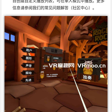
目创建自定义播放列表，可在单人模式中播放。更多
信息请参阅我们的常见问题解答（社区中心）。