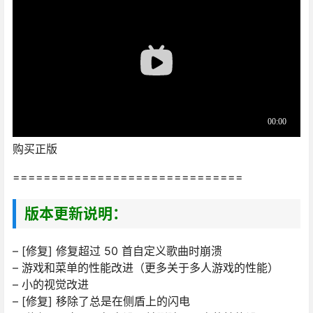
购买正版
==============================
版本更新说明：
– [修复] 修复超过 50 首自定义歌曲时崩溃
– 游戏和菜单的性能改进（更多关于多人游戏的性能）
– 小的视觉改进
– [修复] 移除了总是在侧盾上的闪电