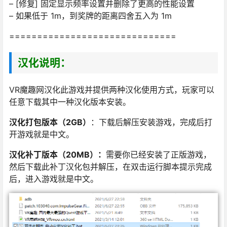
– [修复] 固定显示频率设置并删除了更高的性能设置
– 如果低于 1m，到奖牌的距离四舍五入为 1m
==============================
汉化说明：
VR魔趣网汉化此游戏并提供两种汉化使用方式，玩家可以
任意下载其中一种汉化版本安装。
汉化打包版本（2GB）
：下载后解压安装游戏，完成后打
开游戏就是中文。
汉化补丁版本（20MB）：
需要你已经安装了正版游戏，
然后下载此补丁汉化包并解压，在双击运行脚本提示完成
后，进入游戏就是中文。