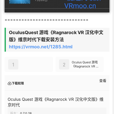
==============================
OculusQuest 游戏《Ragnarock VR 汉化中文
版》维京时代下载安装方法
https://vrmoo.net/1285.html
Oculus Quest 游戏
1
2
《Ragnarock VR 汉
化中文版》维京时代
查看
下载权限
Oculus Quest 游戏《Ragnarock VR 汉化中文版》维
京时代
版本：
0.7.0.28