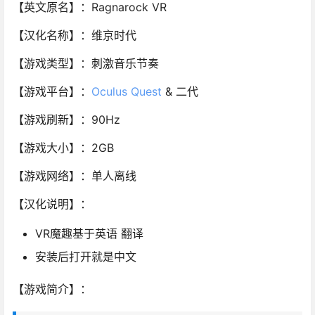
【英文原名】：Ragnarock VR
【汉化名称】：维京时代
【游戏类型】：刺激音乐节奏
【游戏平台】：
Oculus Quest
& 二代
【游戏刷新】：90Hz
【游戏大小】：2GB
【游戏网络】：单人离线
【汉化说明】：
VR魔趣基于英语 翻译
安装后打开就是中文
【游戏简介】：