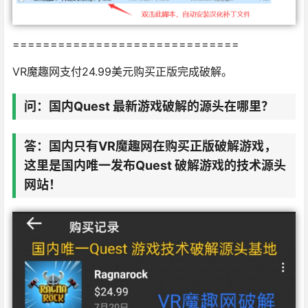
==============================
VR魔趣网支付24.99美元购买正版完成破解。
问：
国内Quest 最新游戏破解的源头在哪里？
答：
国内只有VR魔趣网在购买正版破解游戏，
这里是国内唯一发布Quest 破解游戏的技术源头
网站！