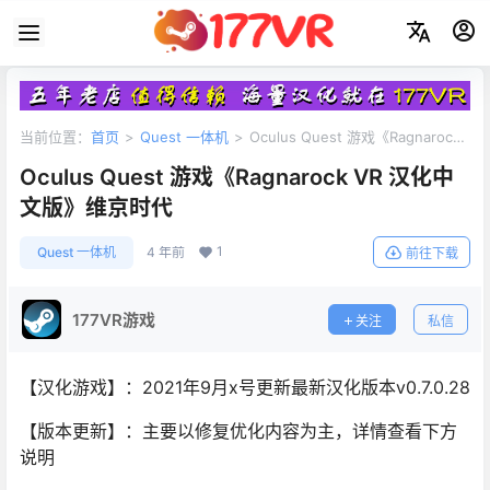
当前位置：
首页
>
Quest 一体机
>
Oculus Quest 游戏《Ragnarock
VR 汉化中文版》维京时代
Oculus Quest 游戏《Ragnarock VR 汉化中
文版》维京时代
1
Quest 一体机
4 年前
前往下载
177VR游戏
关注
私信
【汉化游戏】：2021年9月x号更新最新汉化版本v0.7.0.28
【版本更新】：主要以修复优化内容为主，详情查看下方
说明