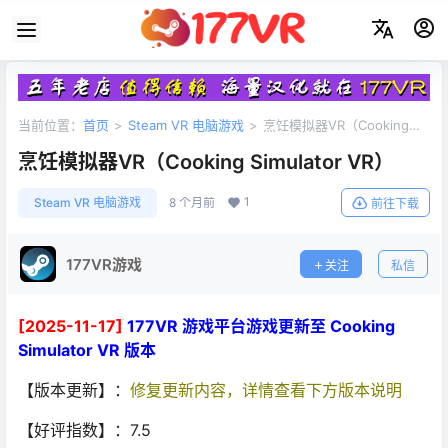
当前位置：
首页
>
Steam VR 电脑游戏
>
烹饪模拟器VR（Cooking
Simulator VR）
烹饪模拟器VR（Cooking Simulator VR）
1
Steam VR 电脑游戏
8 个月前
前往下载
177VR游戏
关注
私信
[2025-11-17]
177VR 游戏平台游戏更新至 Cooking
Simulator VR 版本
【版本更新】：
修复更新内容，详情查看下方版本说明
【好评指数】：7.5