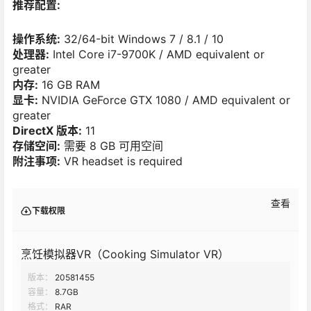
推荐配置:
操作系统:
32/64-bit Windows 7 / 8.1 / 10
处理器:
Intel Core i7-9700K / AMD equivalent or
greater
内存:
16 GB RAM
显卡:
NVIDIA GeForce GTX 1080 / AMD equivalent or
greater
DirectX 版本:
11
存储空间:
需要 8 GB 可用空间
附注事项:
VR headset is required
查看
下载权限
烹饪模拟器VR（Cooking Simulator VR）
版本：
20581455
容量：
8.7GB
格式：
RAR