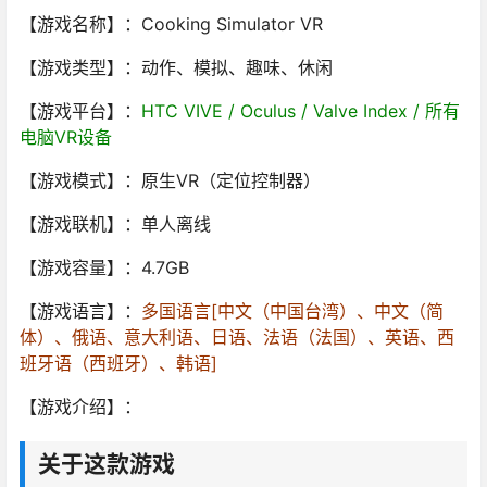
【游戏名称】：Cooking Simulator VR
【游戏类型】：动作、模拟、趣味、休闲
【游戏平台】：
HTC VIVE / Oculus / Valve Index / 所有
电脑VR设备
【游戏模式】：原生VR（定位控制器）
【游戏联机】：单人离线
【游戏容量】：4.7GB
【游戏语言】：
多国语言[中文（中国台湾）、中文（简
体）、俄语、意大利语、日语、法语（法国）、英语、西
班牙语（西班牙）、韩语]
【游戏介绍】：
关于这款游戏