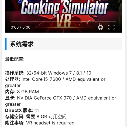
0:00
/
0:00
系统需求
最低配置:
操作系统:
32/64-bit Windows 7 / 8.1 / 10
处理器:
Intel Core i5-7600 / AMD equivalent or
greater
内存:
8 GB RAM
显卡:
NVIDIA GeForce GTX 970 / AMD equivalent or
greater
DirectX 版本:
11
存储空间:
需要 8 GB 可用空间
附注事项:
VR headset is required