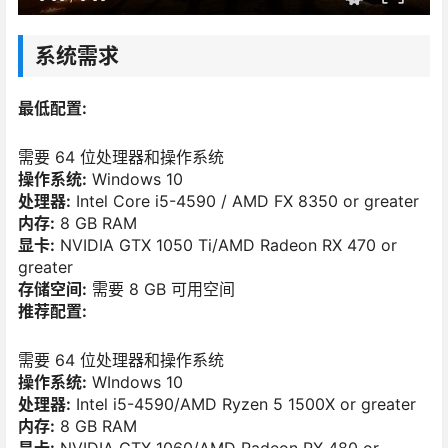
系统需求
最低配置:
需要 64 位处理器和操作系统
操作系统:
Windows 10
处理器:
Intel Core i5-4590 / AMD FX 8350 or greater
内存:
8 GB RAM
显卡:
NVIDIA GTX 1050 Ti/AMD Radeon RX 470 or
greater
存储空间:
需要 8 GB 可用空间
推荐配置:
需要 64 位处理器和操作系统
操作系统:
WIndows 10
处理器:
Intel i5-4590/AMD Ryzen 5 1500X or greater
内存:
8 GB RAM