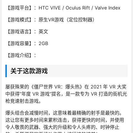
【游戏平台】：HTC VIVE / Oculus Rift / Valve Index
【游戏模式】：原生VR游戏（定位控制器）
【游戏语言】：英文
【游戏容量】：2GB
【游戏介绍】：
关于这款游戏
屡获殊荣的《僵尸世界 VR：爆头热》在 2021 年 VR 大奖
中获得“年度 VR 游戏”提名，是一款专为 VR 打造的街机光
枪竞速射击游戏。
爆头组合会减慢时间，这意味着最精确的射手是最快的。
这让您有更多时间来累积连击，获得更快的时间，并使用
令人敬畏的武器、强大的升级和令人头疼的、时钟停止