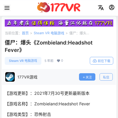
当前位置：
首页
>
Steam VR 电脑游戏
>
僵尸：爆头
《Zombieland:Headshot Fever》
僵尸：爆头《Zombieland:Headshot
Fever》
0
Steam VR 电脑游戏
5 年前
前往下载
177VR游戏
关注
私信
【游戏更新】：2021年7月30号更新最新版本
【游戏名称】：Zombieland:Headshot Fever
【游戏类型】：恐怖射击