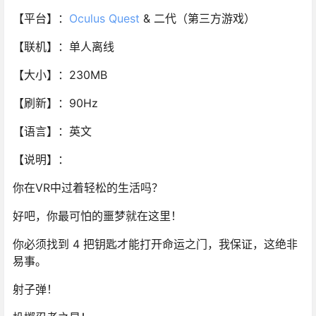
【平台】：
Oculus Quest
& 二代（第三方游戏）
【联机】：单人离线
【大小】：230MB
【刷新】：90Hz
【语言】：英文
【说明】：
你在VR中过着轻松的生活吗？
好吧，你最可怕的噩梦就在这里！
你必须找到 4 把钥匙才能打开命运之门，我保证，这绝非
易事。
射子弹！