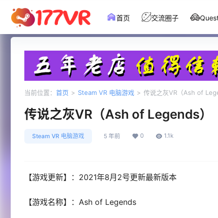
首页
交流圈子
Que
当前位置：
首页
>
Steam VR 电脑游戏
>
传说之灰VR（Ash of Leg
传说之灰VR（Ash of Legends）
0
1.1k
Steam VR 电脑游戏
5 年前
【游戏更新】：2021年8月2号更新最新版本
【游戏名称】：Ash of Legends