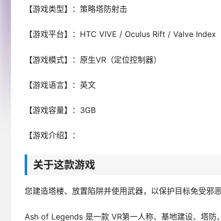
【游戏类型】：策略塔防射击
【游戏平台】：HTC VIVE / Oculus Rift / Valve Index
【游戏模式】：原生VR（定位控制器）
【游戏语言】：英文
【游戏容量】：3GB
【游戏介绍】：
关于这款游戏
您建造塔楼、放置陷阱并使用武器，以保护目标免受邪
Ash of Legends 是一款 VR第一人称、基地建设、塔