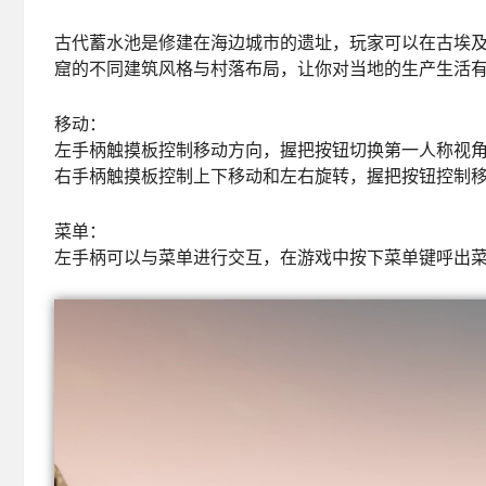
古代蓄水池是修建在海边城市的遗址，玩家可以在古埃
窟的不同建筑风格与村落布局，让你对当地的生产生活
移动：
左手柄触摸板控制移动方向，握把按钮切换第一人称视
右手柄触摸板控制上下移动和左右旋转，握把按钮控制
菜单：
左手柄可以与菜单进行交互，在游戏中按下菜单键呼出