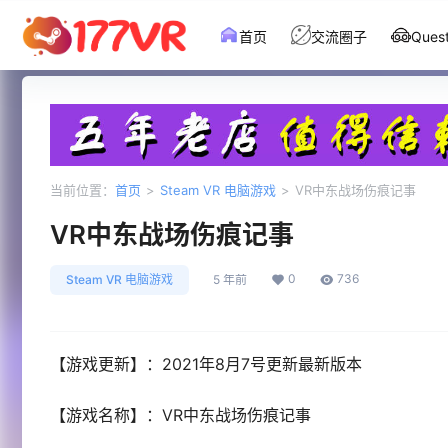
首页
交流圈子
Que
当前位置：
首页
>
Steam VR 电脑游戏
>
VR中东战场伤痕记事
VR中东战场伤痕记事
0
736
Steam VR 电脑游戏
5 年前
【游戏更新】：2021年8月7号更新最新版本
【游戏名称】：VR中东战场伤痕记事