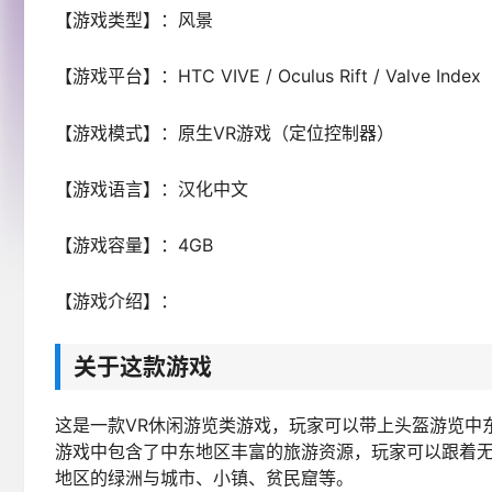
【游戏类型】：风景
【游戏平台】：HTC VIVE / Oculus Rift / Valve Index
【游戏模式】：原生VR游戏（定位控制器）
【游戏语言】：汉化中文
【游戏容量】：4GB
【游戏介绍】：
关于这款游戏
这是一款VR休闲游览类游戏，玩家可以带上头盔游览中
游戏中包含了中东地区丰富的旅游资源，玩家可以跟着
地区的绿洲与城市、小镇、贫民窟等。