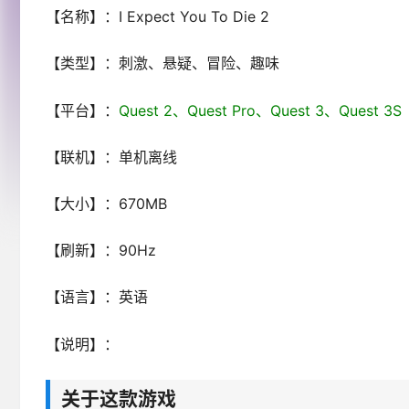
【名称】：I Expect You To Die 2
【类型】：刺激、悬疑、冒险、趣味
【平台】：
Quest 2、Quest Pro、Quest 3、Ques
【联机】：单机离线
【大小】：670MB
【刷新】：90Hz
【语言】：英语
【说明】：
关于这款游戏