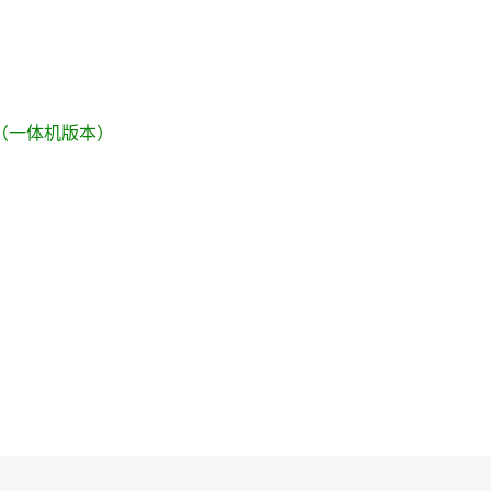
t 3S（一体机版本）