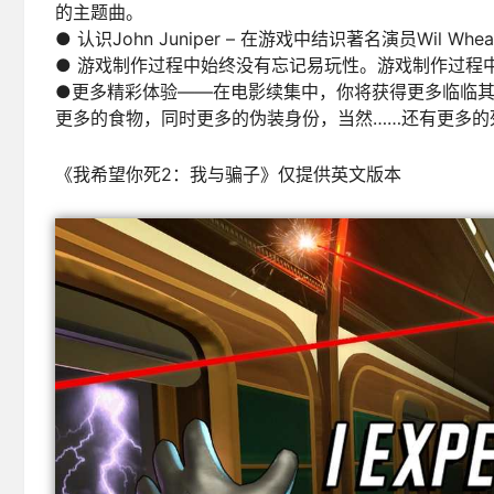
的主题曲。
● 认识John Juniper – 在游戏中结识著名演员Wil Wheat
● 游戏制作过程中始终没有忘记易玩性。游戏制作过程
●更多精彩体验——在电影续集中，你将获得更多临临
更多的食物，同时更多的伪装身份，当然……还有更多的
《我希望你死2：我与骗子》仅提供英文版本