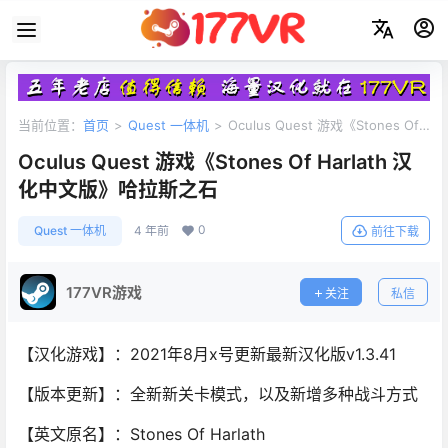
当前位置：
首页
>
Quest 一体机
>
Oculus Quest 游戏《Stones Of
Harlath 汉化中文版》哈拉斯之石
Oculus Quest 游戏《Stones Of Harlath 汉
化中文版》哈拉斯之石
0
Quest 一体机
4 年前
前往下载
177VR游戏
关注
私信
【汉化游戏】：2021年8月x号更新最新汉化版v1.3.41
【版本更新】：全新新关卡模式，以及新增多种战斗方式
【英文原名】：Stones Of Harlath