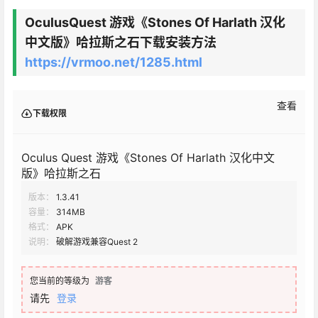
OculusQuest 游戏
《Stones Of Harlath 汉化
中文版》哈拉斯之石
下载安装方法
https://vrmoo.net/1285.html
查看
下载权限
Oculus Quest 游戏《Stones Of Harlath 汉化中文
版》哈拉斯之石
版本：
1.3.41
容量：
314MB
格式：
APK
说明：
破解游戏兼容Quest 2
您当前的等级为
游客
请先
登录