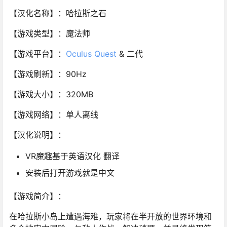
【汉化名称】：哈拉斯之石
【游戏类型】：魔法师
【游戏平台】：
Oculus Quest
& 二代
【游戏刷新】：90Hz
【游戏大小】：320MB
【游戏网络】：单人离线
【汉化说明】：
VR魔趣基于英语汉化 翻译
安装后打开游戏就是中文
【游戏简介】：
在哈拉斯小岛上遭遇海难，玩家将在半开放的世界环境和