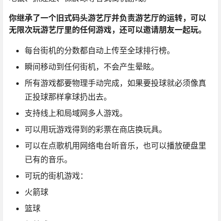
你继承了一个旧式码头游艺厅并负责游艺厅的运转，可以
无限次玩游艺厅里的任何游戏，还可以邀请朋友一起玩。
每台街机的分数都自动上传至全球排行榜。
瞬间移动到任何街机，不会产生晕眩。
所有游戏都要物理手动完成，如果要投球就必须像真
正投球那样拿球扔出去。
支持线上和局域网多人游戏。
可以用玩游戏得到的彩票在商店换玩具。
可以在点歌机用网络电台听音乐，也可以播放硬盘里
已有的音乐。
可玩的街机游戏：
火箭球
篮球