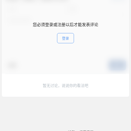
您必须登录或注册以后才能发表评论
登录
表情
提交
暂无讨论，说说你的看法吧