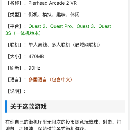
【名称】：Pierhead Arcade 2 VR
【类型】：街机、模拟、趣味、休闲
【平台】：
Quest 2、Quest Pro、Quest 3、Quest
3S（一体机版本）
【联机】：单人离线、多人联机（局域网联机）
【大小】：470MB
【刷新】：90Hz
【语言】：
多国语言（包含中文）
【说明】:
关于这款游戏
在你自己的街机厅里无限次的投币随意玩篮球、射击、打
地鼠、抓娃娃、保龄球等各式街机游戏。