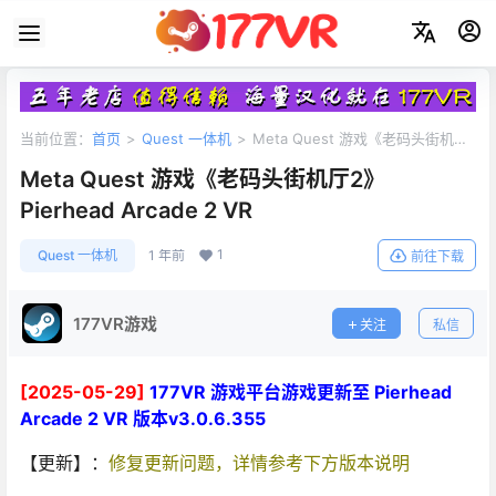
当前位置：
首页
>
Quest 一体机
>
Meta Quest 游戏《老码头街机厅
2》Pierhead Arcade 2 VR
Meta Quest 游戏《老码头街机厅2》
Pierhead Arcade 2 VR
1
Quest 一体机
1 年前
前往下载
177VR游戏
关注
私信
[2025-05-29]
177VR 游戏平台游戏更新至 Pierhead
Arcade 2 VR 版本v3.0.6.355
【更新】：
修复更新问题，详情参考下方版本说明