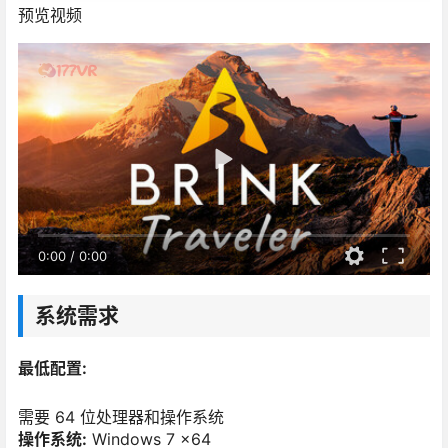
预览视频
0:00
/
0:00
系统需求
最低配置:
需要 64 位处理器和操作系统
操作系统:
Windows 7 x64