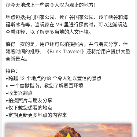
观今天地球上一些最令人叹为观止的地方！
地点包括拱门国家公园、死亡谷国家公园、羚羊峡谷和海
福斯冰岛等，当玩家在 VR 里进行探索时，可以边游玩边
查看注释，以了解更多当地的人文环境。
值得一提的是，用户还可以拍摄照片，并与朋友分享，伴
随着时间的推移，《Brink Traveler》还将给用户提供大量
全新景点。
特色：
•跨越 12 个地点的18 个令人难以置信的景点
• 一个虚拟指南，教您了解周围环境
•收集兴趣点
•拍摄照片与朋友分享
•仅下载您想看的地点
•定期更新更多地点的内容来