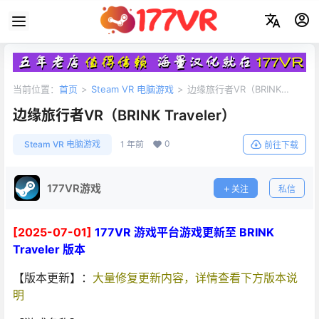
当前位置：
首页
>
Steam VR 电脑游戏
>
边缘旅行者VR（BRINK
Traveler）
边缘旅行者VR（BRINK Traveler）
0
Steam VR 电脑游戏
1 年前
前往下载
177VR游戏
关注
私信
[2025-07-01]
177VR 游戏平台游戏更新至 BRINK
Traveler 版本
【版本更新】：
大量修复更新内容，详情查看下方版本说
明