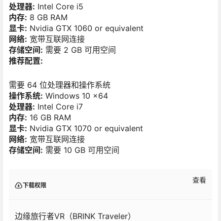
处理器:
Intel Core i5
内存:
8 GB RAM
显卡:
Nvidia GTX 1060 or equivalent
网络:
宽带互联网连接
存储空间:
需要 2 GB 可用空间
推荐配置:
需要 64 位处理器和操作系统
操作系统:
Windows 10 x64
处理器:
Intel Core i7
内存:
16 GB RAM
显卡:
Nvidia GTX 1070 or equivalent
网络:
宽带互联网连接
存储空间:
需要 10 GB 可用空间
查看
下载权限
边缘旅行者VR（BRINK Traveler）