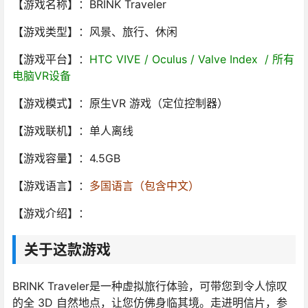
【游戏名称】：BRINK Traveler
【游戏类型】：风景、旅行、休闲
【游戏平台】：
HTC VIVE / Oculus / Valve Index / 所有
电脑VR设备
【游戏模式】：原生VR 游戏（定位控制器）
【游戏联机】：单人离线
【游戏容量】：4.5GB
【游戏语言】：
多国语言（包含中文）
【游戏介绍】：
关于这款游戏
BRINK Traveler是一种虚拟旅行体验，可带您到令人惊叹
的全 3D 自然地点，让您仿佛身临其境。走进明信片，参