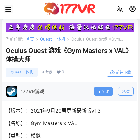
当前位置：
首页
>
Quest 一体机
>
Oculus Quest 游戏《Gym
Masters x VAL》体操大师
Oculus Quest 游戏《Gym Masters x VAL》
体操大师
0
Quest 一体机
4 年前
前往下载
177VR游戏
关注
私信
【版本】：2021年9月20号更新最新版v1.3
【名称】：Gym Masters x VAL
【类型】：模拟