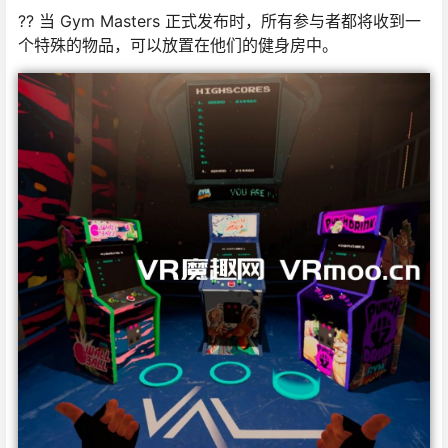
?? 当 Gym Masters 正式发布时，所有参与者都将收到一
个特殊的物品，可以放置在他们的健身房中。