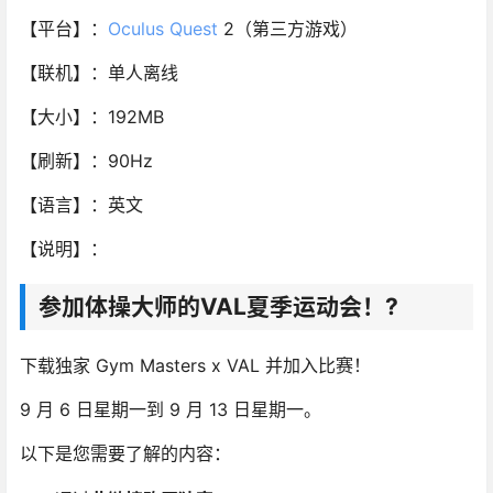
【平台】：
Oculus Quest
2（第三方游戏）
【联机】：单人离线
【大小】：192MB
【刷新】：90Hz
【语言】：英文
【说明】：
参加体操大师的VAL夏季运动会！?
下载独家 Gym Masters x VAL 并加入比赛！
9 月 6 日星期一到 9 月 13 日星期一。
以下是您需要了解的内容：