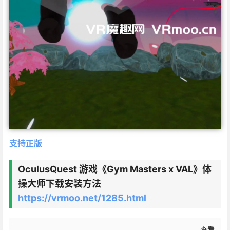
支持正版
OculusQuest 游戏《Gym Masters x VAL》体
操大师下载安装方法
https://vrmoo.net/1285.html
查看