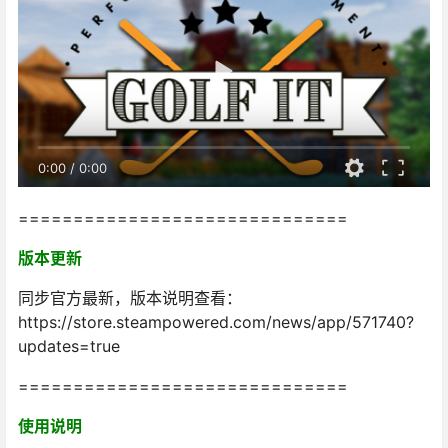
0:00
/
0:00
==============================
版本更新
同步官方最新，版本说明查看：
https://store.steampowered.com/news/app/571740?
updates=true
==============================
使用说明