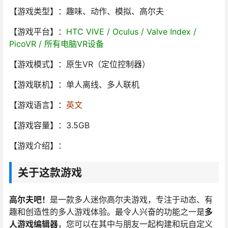
【游戏类型】：趣味、动作、模拟、高尔夫
【游戏平台】：
HTC VIVE / Oculus / Valve Index /
PicoVR / 所有电脑VR设备
【游戏模式】：原生VR（定位控制器）
【游戏联机】：单人离线、多人联机
【游戏语言】：
英文
【游戏容量】：3.5GB
【游戏介绍】：
关于这款游戏
高尔夫吧！
是一款多人迷你高尔夫游戏，专注于动态、有
趣和创造性的多人游戏体验。最令人兴奋的功能之一是
多
人游戏编辑器
，您可以在其中与朋友一起构建和玩自定义