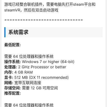
游戏已经整合联机插件，需要电脑先打开steam平台和
steamVR，然后在双击启动游戏
==============================
系统需求
最低配置:
需要 64 位处理器和操作系统
操作系统:
Windows 7 or higher (64-bit)
处理器:
2 GHz Processor or better
内存:
4 GB RAM
显卡:
512 MB (DX 11 recommended)
网络:
宽带互联网连接
存储空间:
需要 12 GB 可用空间
推荐配置:
需要 64 位处理器和操作系统