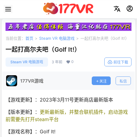
当前位置：
首页
>
Steam VR 电脑游戏
>
一起打高尔夫吧（Golf It!）
一起打高尔夫吧（Golf It!）
0
Steam VR 电脑游戏
3 年前
前往下载
177VR游戏
关注
私信
【游戏更新】：2023年3月11号更新商店最新版本
【版本更新】：
更新最新版，并整合联机插件，启动游戏
前需要先打开steam平台
【游戏名称】：Golf It!