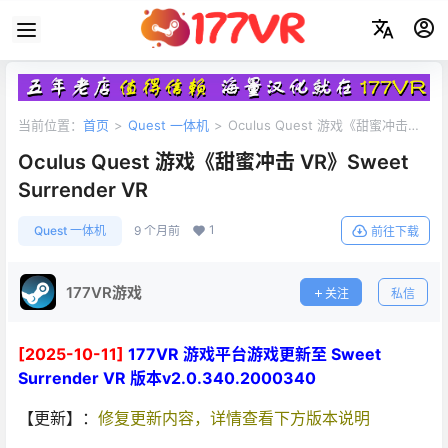
当前位置：
首页
>
Quest 一体机
>
Oculus Quest 游戏《甜蜜冲击
VR》Sweet Surrender VR
Oculus Quest 游戏《甜蜜冲击 VR》Sweet
Surrender VR
1
Quest 一体机
9 个月前
前往下载
177VR游戏
关注
私信
[2025-10-11]
177VR 游戏平台游戏更新至 Sweet
Surrender VR 版本v2.0.340.2000340
【更新】：
修复更新内容，详情查看下方版本说明