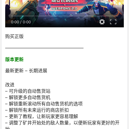
0:00
/
0:00
购买正版
—————————————————
版本更新
最新更新 – 长期进展
改进
– 可升级的自动售货站
– 解锁更多自动售货机
– 解锁重新滚动所有自动售货机的选项
– 解锁所有未来运行的商店折扣
– 更新了教程，让新玩家更容易理解
– 调整了矿井开始处的敌人数量，以便新玩家有更好的开