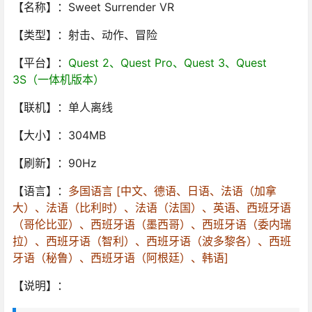
【名称】：Sweet Surrender VR
【类型】：射击、动作、冒险
【平台】：
Quest 2、Quest Pro、Quest 3、Quest
3S（一体机版本）
【联机】：单人离线
【大小】：304MB
【刷新】：90Hz
【语言】：
多国语言 [中文、德语、日语、法语（加拿
大）、法语（比利时）、法语（法国）、英语、西班牙语
（哥伦比亚）、西班牙语（墨西哥）、西班牙语（委内瑞
拉）、西班牙语（智利）、西班牙语（波多黎各）、西班
牙语（秘鲁）、西班牙语（阿根廷）、韩语]
【说明】：