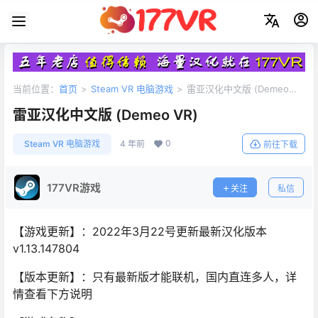
当前位置：
首页
>
Steam VR 电脑游戏
>
雷亚汉化中文版 (Demeo
VR)
雷亚汉化中文版 (Demeo VR)
0
Steam VR 电脑游戏
4 年前
前往下载
177VR游戏
关注
私信
【游戏更新】：2022年3月22号更新最新汉化版本
v1.13.147804
【版本更新】：只有最新版才能联机，国内直连多人，详
情查看下方说明