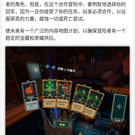
者的角色，但是，在这个合作冒险中，要明智地选择你的
冠军，因为一旦你接受了你的任务，玩家必须合作，以征
服邪恶的力量，腐蚀一切或死亡尝试。
德米奥有一个广泛的内容地图计划，以确保冒险者有一个
稳定的宝藏和荣耀供应。