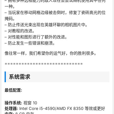
– 拥有多种远程能力的敌人现在会尝试随机使用其中任何
一种。
– 当玩家在移动网格边缘被击倒时，修复了瓷砖高光的位
掩码。
– 防止传送光束出现在英雄环聊的相机图片中。
– 对教程的改进。
– 对性能和图形进行了额外的改进。
– 防止发生一些错误和崩溃。
像往常一样，我们希望你的运气好，你的胜利很多。
============================
系统需求
最低配置:
操作系统:
视窗 10
处理器:
Intel Core i5-4590/AMD FX 8350 等效或更好
内存:
8 GB 内存