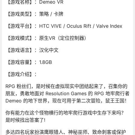
【游戏名称】：Demeo VR
【游戏类型】：策略 / 卡牌
【游戏平台】：HTC VIVE / Oculus Rift / Valve Index
【游戏模式】：原生VR（定位控制器）
【游戏语言】：汉化中文
【游戏容量】：1.8GB
【游戏介绍】：
RPG 粉丝们，是时候在虚拟现实中团结起来了，召集你的
朋友，勇敢地面对 Resolution Games 的 RPG 地牢爬行者
Demeo 的地下世界，现在可用于第二次冒险，鼠王王国！
你有能力在这个怪物横行的地牢爬行游戏中生存下来吗？
是时候找出答案了!
多达四名玩家扮演鹰眼猎人、神秘巫师、致命刺客或保护