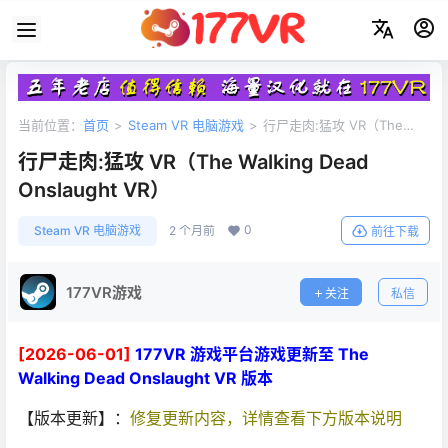
当前位置：
首页
>
Steam VR 电脑游戏
>
行尸走肉:猛攻 VR（The
Walking Dead Onslaught VR）
行尸走肉:猛攻 VR（The Walking Dead
Onslaught VR）
0
Steam VR 电脑游戏
2 个月前
前往下载
177VR游戏
关注
私信
[2026-06-01]
177VR 游戏平台游戏更新至 The
Walking Dead Onslaught VR 版本
【版本更新】：
修复更新内容，详情查看下方版本说明