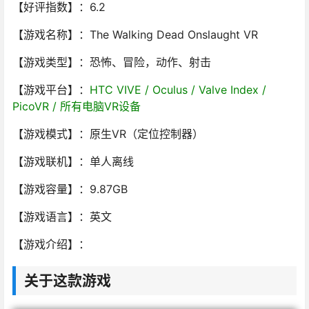
【好评指数】：6.2
【游戏名称】：The Walking Dead Onslaught VR
【游戏类型】：恐怖、冒险，动作、射击
【游戏平台】：
HTC VIVE / Oculus / Valve Index /
PicoVR / 所有电脑VR设备
【游戏模式】：原生VR（定位控制器）
【游戏联机】：单人离线
【游戏容量】：9.87GB
【游戏语言】：英文
【游戏介绍】：
关于这款游戏