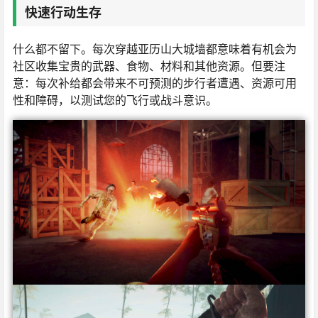
快速行动生存
什么都不留下。每次穿越亚历山大城墙都意味着有机会为
社区收集宝贵的武器、食物、材料和其他资源。但要注
意：每次补给都会带来不可预测的步行者遭遇、资源可用
性和障碍，以测试您的飞行或战斗意识。