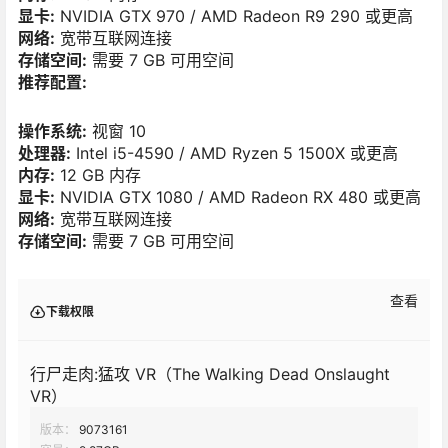
显卡:
NVIDIA GTX 970 / AMD Radeon R9 290 或更高
网络:
宽带互联网连接
存储空间:
需要 7 GB 可用空间
推荐配置:
操作系统:
视窗 10
处理器:
Intel i5-4590 / AMD Ryzen 5 1500X 或更高
内存:
12 GB 内存
显卡:
NVIDIA GTX 1080 / AMD Radeon RX 480 或更高
网络:
宽带互联网连接
存储空间:
需要 7 GB 可用空间
查看
下载权限
行尸走肉:猛攻 VR（The Walking Dead Onslaught
VR）
版本：
9073161