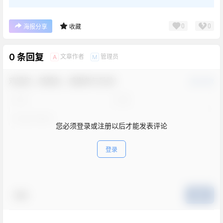
0
0
海报分享
收藏
0 条回复
文章作者
管理员
A
M
欢迎您，新朋友，感谢参与互动！
确认修改
您必须登录或注册以后才能发表评论
登录
表情
提交