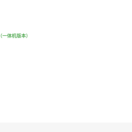
t 3S（一体机版本）