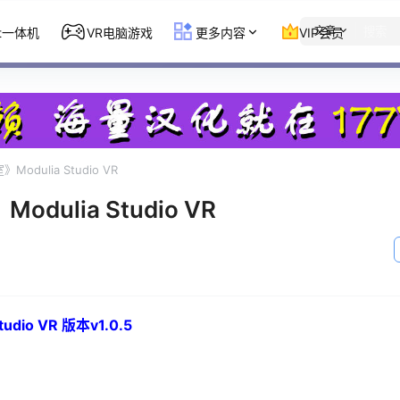
文章
st一体机
VR电脑游戏
更多内容
VIP会员
Modulia Studio VR
dulia Studio VR
dio VR 版本v1.0.5