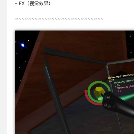
– FX（视觉效果）
~~~~~~~~~~~~~~~~~~~~~~~~~~~