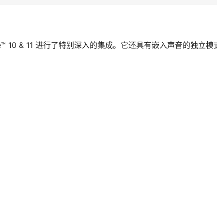
Live™ 10 & 11 进行了特别深入的集成。它还具有嵌入声音的独立