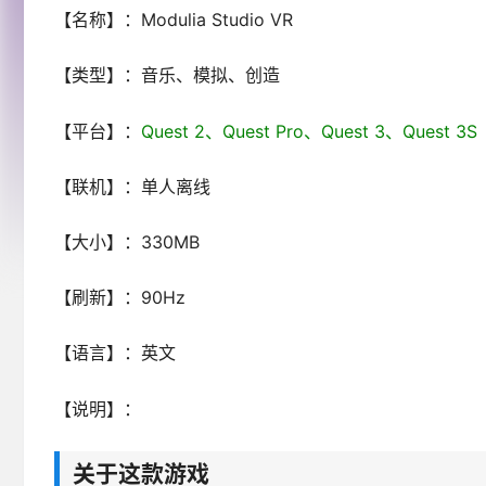
【名称】：Modulia Studio VR
【类型】：音乐、模拟、创造
【平台】：
Quest 2、Quest Pro、Quest 3、Ques
【联机】：单人离线
【大小】：330MB
【刷新】：90Hz
【语言】：英文
【说明】：
关于这款游戏