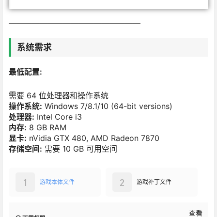
—————————————————
系统需求
最低配置:
需要 64 位处理器和操作系统
操作系统:
Windows 7/8.1/10 (64-bit versions)
处理器:
Intel Core i3
内存:
8 GB RAM
显卡:
nVidia GTX 480, AMD Radeon 7870
存储空间:
需要 10 GB 可用空间
1
2
游戏本体文件
游戏补丁文件
查看