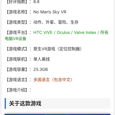
【好评指数】：8.8
【游戏名称】：No Man’s Sky VR
【游戏类型】：动作、外星、冒险、生存
【游戏平台】：
HTC VIVE / Oculus / Valve Index / 所有
电脑VR设备
【游戏模式】：原生VR游戏（定位控制器）
【游戏联机】：单人离线
【游戏容量】：25.3GB
【游戏语言】：
多国语言（包含中文）
【游戏介绍】：
关于这款游戏