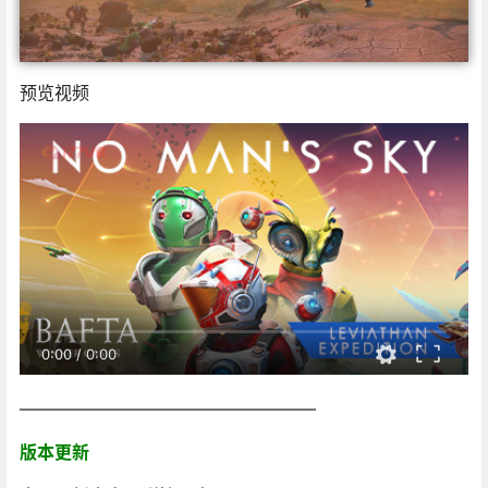
预览视频
0:00
/
0:00
—————————————————
版本更新