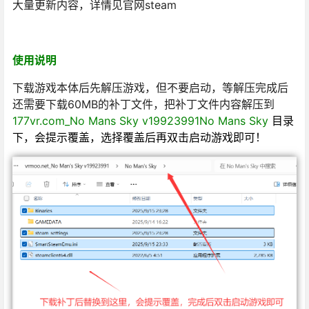
大量更新内容，详情见官网steam
使用说明
下载游戏本体后先解压游戏，但不要启动，等解压完成后
还需要下载60MB的补丁文件，把补丁文件内容解压到
177vr.com_No Mans Sky v19923991No Mans Sky
目录
下，会提示覆盖，选择覆盖后再双击启动游戏即可！