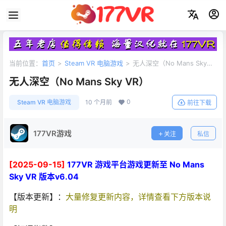
当前位置：
首页
>
Steam VR 电脑游戏
>
无人深空（No Mans Sky
VR）
无人深空（No Mans Sky VR）
0
Steam VR 电脑游戏
10 个月前
前往下载
177VR游戏
关注
私信
[2025-09-15]
177VR 游戏平台游戏更新至 No Mans
Sky VR 版本v6.04
【版本更新】：
大量修复更新内容，详情查看下方版本说
明