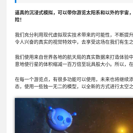
逼真的沉浸式模拟，可以带你游览太阳系和以外的宇宙
险！
我们充分利用现代虚拟现实技术带来的可能性，不断提
令人兴奋的真实的视觉特效中，去享受这场在我们有生
我们使用来自世界各地的航天局的真实数据来打造体验
意地使行星的体积缩减一百万倍至玩具般大小。所以，
在每一个游览点，有很多功能可以使用，未来也将继续
态，使用一些独一无二的模型，以全新的方式进行太空