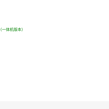
t 3S（一体机版本）