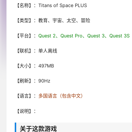
【名称】：Titans of Space PLUS
【类型】：教育、宇宙、太空、冒险
【平台】：
Quest 2、Quest Pro、Quest 3、Ques
【联机】：单人离线
【大小】：497MB
【刷新】：90Hz
【语言】：
多国语言（包含中文）
【说明】：
关于这款游戏