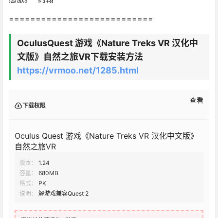
===========================
OculusQuest 游戏《Nature Treks VR 汉化中
文版》自然之旅VR下载安装方法
https://vrmoo.net/1285.html
查看
下载权限
Oculus Quest 游戏《Nature Treks VR 汉化中文版》
自然之旅VR
版本：
1.24
容量：
680MB
格式：
PK
说明：
解游戏兼容Quest 2