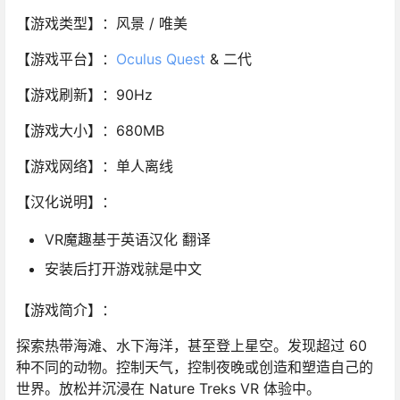
【游戏类型】：风景 / 唯美
【游戏平台】：
Oculus Quest
& 二代
【游戏刷新】：90Hz
【游戏大小】：680MB
【游戏网络】：单人离线
【汉化说明】：
VR魔趣基于英语汉化 翻译
安装后打开游戏就是中文
【游戏简介】：
探索热带海滩、水下海洋，甚至登上星空。发现超过 60
种不同的动物。控制天气，控制夜晚或创造和塑造自己的
世界。放松并沉浸在 Nature Treks VR 体验中。