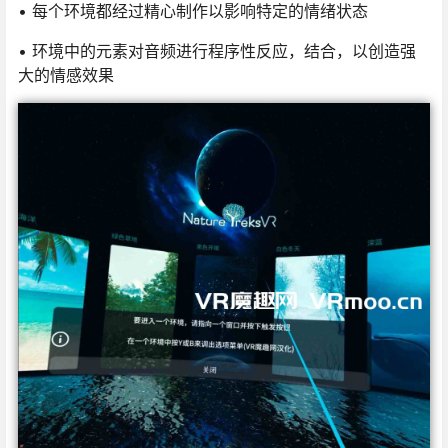
• 每个环境都经过精心制作以影响特定的情绪状态
• 环境中的元素对音频进行程序性反应，结合，以创造强
大的情感效果