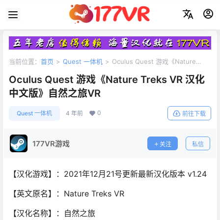
当前位置：
首页
>
Quest 一体机
>
Oculus Quest 游戏《Nature
Treks VR 汉化中文版》自然之旅VR
Oculus Quest 游戏《Nature Treks VR 汉化
中文版》自然之旅VR
0
Quest 一体机
4 年前
前往下载
177VR游戏
关注
私信
【汉化游戏】：2021年12月21号更新最新汉化版本 v1.24
【英文原名】：Nature Treks VR
【汉化名称】：自然之旅