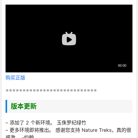
购买正版
===========================
版本更新
– 添加了 2 个新环境。 玉侏罗纪绿竹
– 更多环境即将推出。 感谢您支持 Nature Treks，真的很
感激。 -约翰