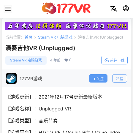
当前位置：
首页
>
Steam VR 电脑游戏
>
演奏吉他VR (Unplugged)
演奏吉他VR (Unplugged)
0
Steam VR 电脑游戏
4 年前
前往下载
177VR游戏
关注
私信
【游戏更新】：2021年12月17号更新最新版本
【游戏名称】：Unplugged VR
【游戏类型】：音乐节奏
【游戏平台】：HTC VIVE / Oculus Rift / Valve Index