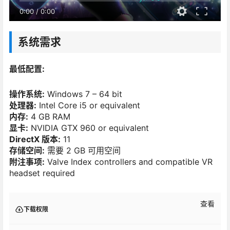
0:00
/
0:00
系统需求
最低配置:
操作系统:
Windows 7 – 64 bit
处理器:
Intel Core i5 or equivalent
内存:
4 GB RAM
显卡:
NVIDIA GTX 960 or equivalent
DirectX 版本:
11
存储空间:
需要 2 GB 可用空间
附注事项:
Valve Index controllers and compatible VR
headset required
查看
下载权限