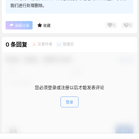
我们进行处理删除。
0
0
海报分享
收藏
0 条回复
文章作者
管理员
A
M
欢迎您，新朋友，感谢参与互动！
确认修改
您必须登录或注册以后才能发表评论
登录
表情
提交