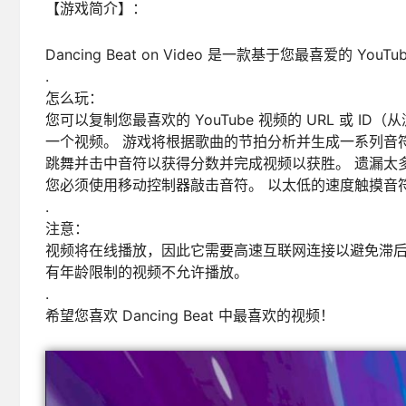
【游戏简介】：
Dancing Beat on Video 是一款基于您最喜爱的 Yo
.
怎么玩：
您可以复制您最喜欢的 YouTube 视频的 URL 或
一个视频。 游戏将根据歌曲的节拍分析并生成一系列音
跳舞并击中音符以获得分数并完成视频以获胜。 遗漏太
您必须使用移动控制器敲击音符。 以太低的速度触摸音
.
注意：
视频将在线播放，因此它需要高速互联网连接以避免滞后流
有年龄限制的视频不允许播放。
.
希望您喜欢 Dancing Beat 中最喜欢的视频！