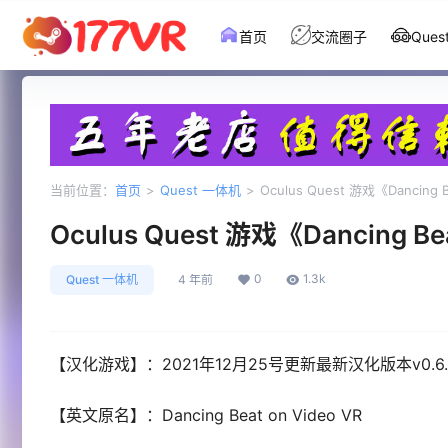
首页
交流圈子
Que
当前位置：
首页
>
Quest 一体机
>
Oculus Quest 游戏《Dancin
Oculus Quest 游戏《Dancing
0
1.3k
Quest 一体机
4 年前
【汉化游戏】：2021年12月25号更新最新汉化版本v0.6.
【英文原名】：Dancing Beat on Video VR