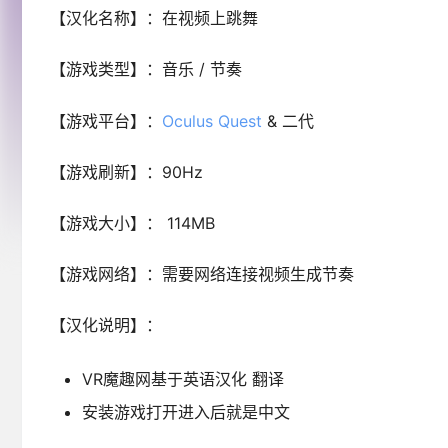
【汉化名称】：在视频上跳舞
【游戏类型】：音乐 / 节奏
【游戏平台】：
Oculus Quest
& 二代
【游戏刷新】：90Hz
【游戏大小】： 114MB
【游戏网络】：需要网络连接视频生成节奏
【汉化说明】：
VR魔趣网基于英语汉化 翻译
安装游戏打开进入后就是中文