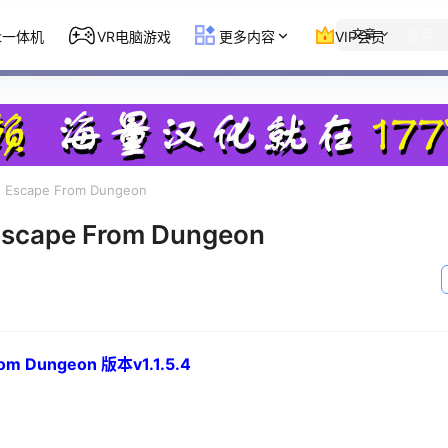
文章
st一体机
VR电脑游戏
更多内容
VIP会员
scape From Dungeon
ape From Dungeon
 Dungeon 版本v1.1.5.4