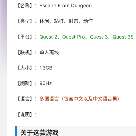
【名称】：Escape From Dungeon
【类型】：休闲、站桩、射击、动作
【平台】：
Quest 2、Quest Pro、Quest 3、Ques
【联机】：单人离线
【大小】：1.3GB
【刷新】：90Hz
【语言】：
多国语言（包含中文以及中文语音男）
【说明】：
关于这款游戏