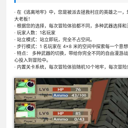
· 在《逃离地牢》中，您是被派去拯救村庄的英雄之一，
大老板！
· 根据您的选择，每次冒险体验都不同，多种武器选择
· 玩家人数：1名玩家
· 站立模式：站立即玩，完全不占空间。
· 步行模式：1 名玩家在 4×8 米的空间中探索每一
· 特点： 多种武器的切换，带给你完全不同的自由漫游
心投入到冒险中。
· 内置关卡系统，每次冒险体验随机10个地牢，每次冒