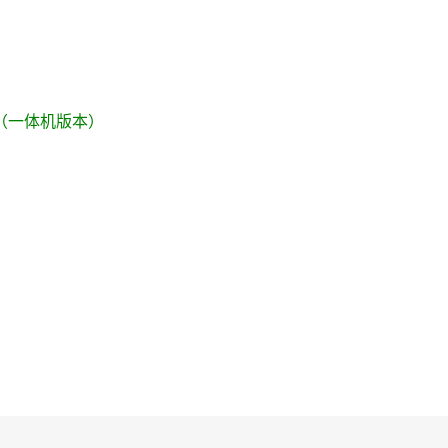
t 3S（一体机版本）