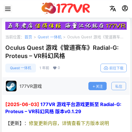
当前位置：
首页
>
Quest 一体机
>
Oculus Quest 游戏《管道赛车》
Radial-G: Proteus – VR科幻风格
Oculus Quest 游戏《管道赛车》Radial-G:
Proteus – VR科幻风格
0
Quest 一体机
1 年前
前往下载
177VR游戏
关注
私信
[2025-06-03]
177VR 游戏平台游戏更新至 Radial-G:
Proteus – VR科幻风格 版本v0.1.29
【更新】：
修复更新内容，详情查看下方版本说明