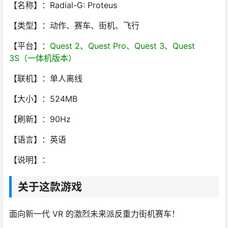
【名称】：Radial-G: Proteus
【类型】：动作、赛车、街机、飞行
【平台】：
Quest 2、Quest Pro、Quest 3、Quest
3S（一体机版本）
【联机】：单人离线
【大小】：524MB
【刷新】：90Hz
【语言】：英语
【说明】：
关于这款游戏
面向新一代 VR 的激烈未来派反重力街机赛车！