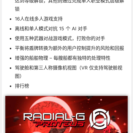
达到等级解锁，其他则通过完成单人职业模式层级解
锁
16人在线多人游戏支持
离线和单人模式对抗 15 个 AI 对手
使用五种武器对战游戏模式，打败你的对手
平衡将盾牌转换为额外的用户控制提升的风险和回报
增强的船舶物理 – 每艘船都有独特的处理特性
驾驶舱和第三人称摄像机视图（VR 仅支持驾驶舱视
图）
排行榜