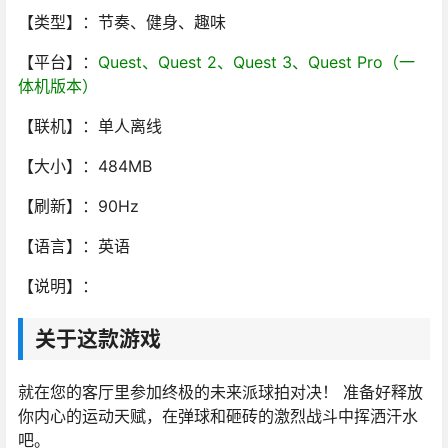
【类型】：节奏、健身、趣味
【平台】：
Quest、Quest 2、Quest 3、Quest Pro（一
体机版本）
【联机】：单人离线
【大小】：484MB
【刷新】：90Hz
【语言】：英语
【说明】：
关于这款游戏
就在您的客厅里参加终极的未来派球拍对决！ 准备好释放
你内心的运动天赋，在弹球和砸砖的激烈战斗中挥洒汗水
吧。