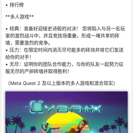
• 排行榜
**多人游戏**
• 经典：准备好迎接史诗般的对决！ 您将陷入与另一名玩
家的激烈战斗中，并且竞技场重叠，形成一堵共享的砖
墙，需要激烈的竞争。
• 压力：在限定时间内消灭尽可能多的砖块并将它们发送
给你的对手！
• 无尽：证明你的团队合作能力，与你的队友一起努力征
服无尽的产卵砖墙并取得胜利！
（Meta Quest 2 及以上版本的多人游戏和混合现实）