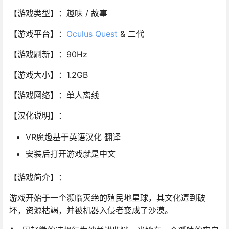
【游戏类型】：趣味 / 故事
【游戏平台】：
Oculus Quest
& 二代
【游戏刷新】：90Hz
【游戏大小】：1.2GB
【游戏网络】：单人离线
【汉化说明】：
VR魔趣基于英语汉化 翻译
安装后打开游戏就是中文
【游戏简介】：
游戏开始于一个濒临灭绝的殖民地星球，其文化遭到破
坏，资源枯竭，并被机器入侵者变成了沙漠。