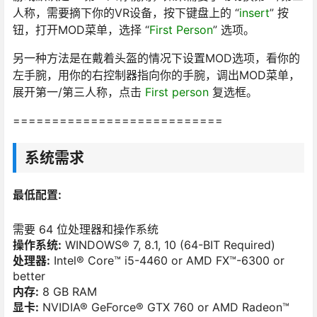
人称，需要摘下你的VR设备，按下键盘上的 “
insert
” 按
钮，打开MOD菜单，选择 “
First Person
” 选项。
另一种方法是在戴着头盔的情况下设置MOD选项，看你的
左手腕，用你的右控制器指向你的手腕，调出MOD菜单，
展开第一/第三人称，点击
First person
复选框。
===========================
系统需求
最低配置:
需要 64 位处理器和操作系统
操作系统:
WINDOWS® 7, 8.1, 10 (64-BIT Required)
处理器:
Intel® Core™ i5-4460 or AMD FX™-6300 or
better
内存:
8 GB RAM
显卡:
NVIDIA® GeForce® GTX 760 or AMD Radeon™