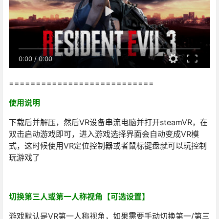
0:00
/
0:00
===========================
使用说明
下载后并解压，然后VR设备串流电脑并打开steamVR，在
双击启动游戏即可，进入游戏选择界面会自动变成VR模
式，这时候使用VR定位控制器或者鼠标键盘就可以玩控制
玩游戏了
切换第三人或第一人称视角【可选设置】
游戏默认是VR第一人称视角，如果需要手动切换第一/第三