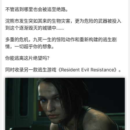
不管逃到哪里也会被追至绝路。
浣熊市发生突如其来的生物灾害，更为危险的武器被投入
到这个逐渐毁灭的城镇中……
多重的危机，九死一生的惊险动作和重新构建的逃生剧
情，一切超乎你的想象。
你能逃离这片绝望吗？
同时收录另一款逃生游戏《Resident Evil Resistance》。