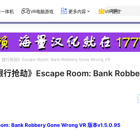
文章
st一体机
VR电脑游戏
更多内容
VIP会员
行抢劫》Escape Room: Bank Robbery Gone Wrong VR
抢劫》Escape Room: Bank Robbe
 Bank Robbery Gone Wrong VR 版本v1.5.0.95