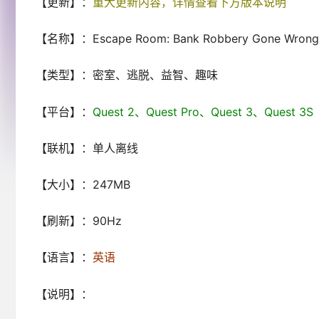
【更新】：
重大更新内容，详情查看下方版本说明
【名称】：Escape Room: Bank Robbery Gone Wrong
【类型】：密室、逃脱、益智、趣味
【平台】：
Quest 2、Quest Pro、Quest 3、Ques
【联机】：单人离线
【大小】：247MB
【刷新】：90Hz
【语言】：
英语
【说明】：