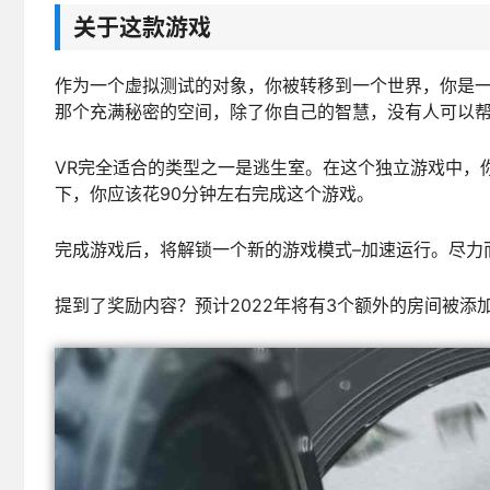
关于这款游戏
作为一个虚拟测试的对象，你被转移到一个世界，你是
那个充满秘密的空间，除了你自己的智慧，没有人可以
VR完全适合的类型之一是逃生室。在这个独立游戏中，
下，你应该花90分钟左右完成这个游戏。
完成游戏后，将解锁一个新的游戏模式–加速运行。尽力
提到了奖励内容？预计2022年将有3个额外的房间被