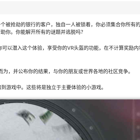
一个被抢劫的银行的客户，独自一人被锁着，你必须集合你所有
帮助你。你能解开所有的谜题并逃脱吗？
你可以潜入这个体验，享受你的VR头盔的功能，在不计算奖励内
而为，并公布你的结果，与你的朋友或世界各地的社区竞争。
添加到游戏中。这些将是独立于主要体验的小游戏。