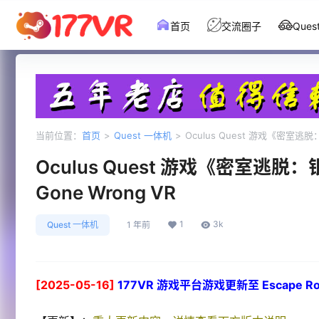
首页
交流圈子
Que
当前位置：
首页
>
Quest 一体机
>
Oculus Quest 游戏《密室逃脱：银
Oculus Quest 游戏《密室逃脱：银行
Gone Wrong VR
1
3k
Quest 一体机
1 年前
[2025-05-16]
177VR 游戏平台游戏更新至 Escape Room: