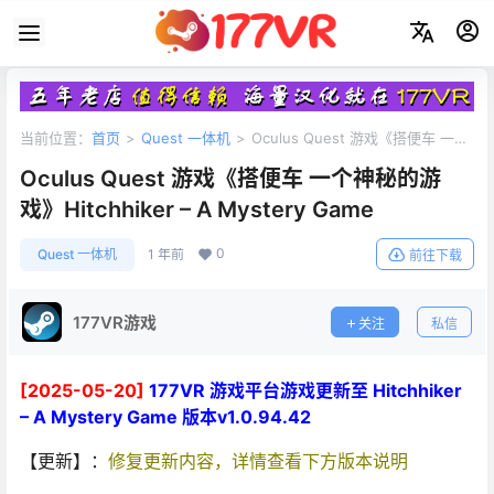
当前位置：
首页
>
Quest 一体机
>
Oculus Quest 游戏《搭便车 一个
神秘的游戏》Hitchhiker – A Mystery Game
Oculus Quest 游戏《搭便车 一个神秘的游
戏》Hitchhiker – A Mystery Game
0
Quest 一体机
1 年前
前往下载
177VR游戏
关注
私信
[2025-05-20]
177VR 游戏平台游戏更新至 Hitchhiker
– A Mystery Game 版本v1.0.94.42
【更新】：
修复更新内容，详情查看下方版本说明