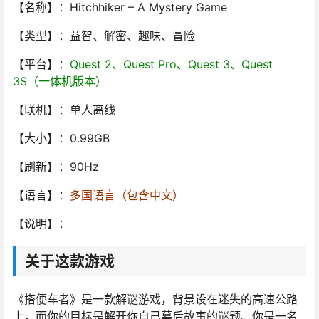
【名称】：Hitchhiker – A Mystery Game
【类型】：益智、解密、趣味、冒险
【平台】：
Quest 2、Quest Pro、Quest 3、Quest
3S（一体机版本）
【联机】：单人离线
【大小】：0.99GB
【刷新】：90Hz
【语言】：
多国语言（包含中文）
【说明】：
关于这款游戏
《搭便车者》是一款解谜游戏，背景设在迷失的高速公路
上，而你的目标是解开你自己幕后故事的谜题。你是一名