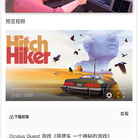
预览视频
0:00
/
0:00
查看
下载权限
Oculus Quest 游戏《搭便车 一个神秘的游戏》