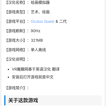
【汉化名称】：绘画模拟器
【游戏类型】：艺术、绘画
【游戏平台】：
Oculus Quest
& 二代
【游戏刷新】：90Hz
【游戏大小】：321MB
【游戏网络】：单人离线
【汉化说明】：
VR魔趣网基于英语汉化 翻译
安装后打开游戏就是中文
【游戏简介】：
关于这款游戏