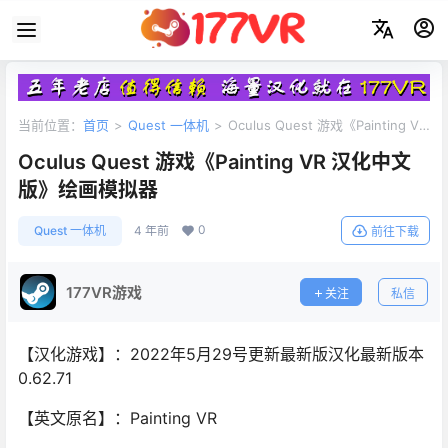
当前位置：
首页
>
Quest 一体机
>
Oculus Quest 游戏《Painting VR
汉化中文版》绘画模拟器
Oculus Quest 游戏《Painting VR 汉化中文
版》绘画模拟器
0
Quest 一体机
4 年前
前往下载
177VR游戏
关注
私信
【汉化游戏】：2022年5月29号更新最新版汉化最新版本
0.62.71
【英文原名】：Painting VR