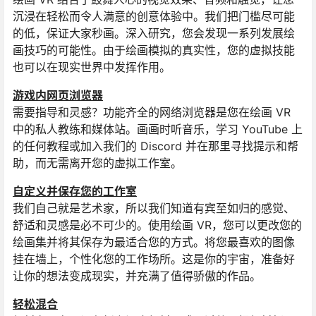
沉浸在轻松而令人满意的创意体验中。我们把门槛尽可能
的低，保证大家秒画。深入研究，您会发现一系列发展绘
画技巧的可能性。由于绘画模拟的真实性，您的虚拟技能
也可以在现实世界中发挥作用。
游戏内网页浏览器
需要指导和灵感？功能齐全的网络浏览器是您在绘画 VR
中的私人教练和媒体站。画画时听音乐，学习 YouTube 上
的任何教程或加入我们的 Discord 并在那里寻找提示和帮
助，而无需离开您的虚拟工作室。
自定义并保存您的工作室
我们自己就是艺术家，所以我们知道有宾至如归的感觉、
舒适和灵感是必不可少的。使用绘画 VR，您可以更改您的
绘画集并将其保存为最适合您的方式。将您最喜欢的图像
挂在墙上，个性化您的工作场所。这是你的宇宙，准备好
让你的想法变成现实，并充满了值得骄傲的作品。
轻松混合