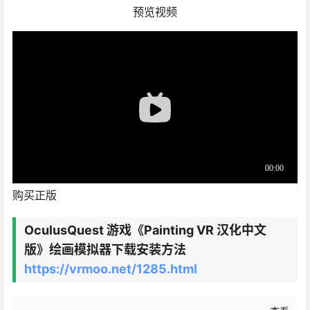
预览视频
购买正版
OculusQuest 游戏《Painting VR 汉化中文
版》绘画模拟器下载安装方法
https://vrmoo.net/1285.html