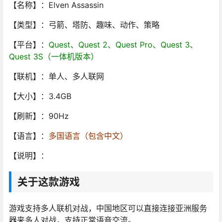
【名称】：Elven Assassin
【类型】：弓箭、塔防、趣味、动作、策略
【平台】：
Quest、Quest 2、Quest Pro、Quest 3、
Quest 3S（一体机版本）
【联机】：单人、多人联网
【大小】：3.4GB
【刷新】：90Hz
【语言】：
多国语言（包含中文）
【说明】：
关于这款游戏
游戏支持多人联机对战，中国地区可以直接连接亚洲服务
器来多人对战，支持正常语音交流。