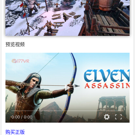
预览视频
0:00
/
0:00
购买正版