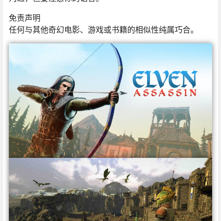
免责声明
任何与其他奇幻电影、游戏或书籍的相似性纯属巧合。