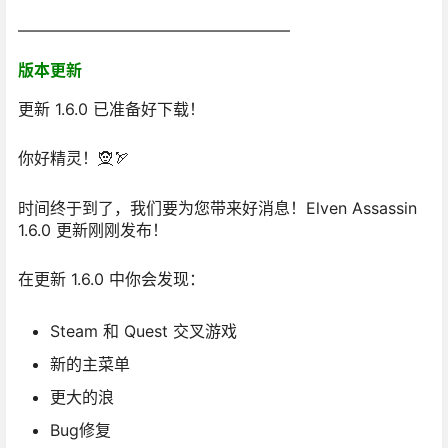
—————————————————
版本更新
更新 1.6.0 已准备好下载！
你好精灵！🧝🏹
时间终于到了，我们要为您带来好消息！
Elven Assassin
1.6.0 更新
刚刚发布！
在更新 1.6.0 中你会发现：
Steam 和 Quest 交叉游戏
新的主菜单
更大的浪
Bug修复