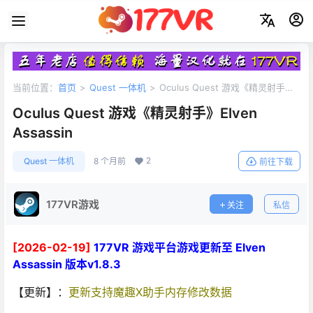
当前位置：
首页
>
Quest 一体机
>
Oculus Quest 游戏《精灵射手》
Elven Assassin
Oculus Quest 游戏《精灵射手》Elven
Assassin
2
Quest 一体机
8 个月前
前往下载
177VR游戏
关注
私信
[2026-02-19]
177VR 游戏平台游戏更新至 Elven
Assassin 版本v1.8.3
【更新】：
更新支持魔趣X助手内存修改数据