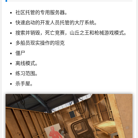
社区托管的专用服务器。
快速启动的开发人员托管的大厅系统。
搜索并销毁，死亡竞赛，山丘之王和枪械游戏模式。
多船员现实操作的坦克
僵尸
离线模式。
练习范围。
杀手屋。