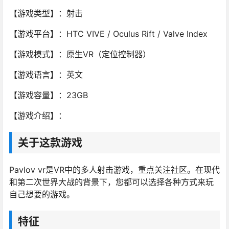
【游戏类型】：射击
【游戏平台】：HTC VIVE / Oculus Rift / Valve Index
【游戏模式】：原生VR（定位控制器）
【游戏语言】：英文
【游戏容量】：23GB
【游戏介绍】：
关于这款游戏
Pavlov vr是VR中的多人射击游戏，重点关注社区。在现代
和第二次世界大战的背景下，您都可以选择各种方式来玩
自己想要的游戏。
特征