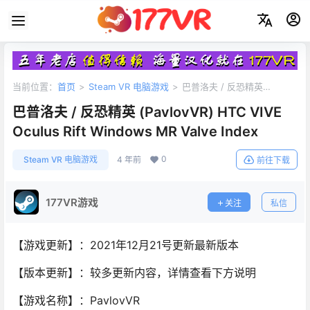
当前位置：
首页
>
Steam VR 电脑游戏
>
巴普洛夫 / 反恐精英
(PavlovVR) HTC VIVE Oculus Rift Windows MR Valve Index
巴普洛夫 / 反恐精英 (PavlovVR) HTC VIVE
Oculus Rift Windows MR Valve Index
0
Steam VR 电脑游戏
4 年前
前往下载
177VR游戏
关注
私信
【游戏更新】：2021年12月21号更新最新版本
【版本更新】：较多更新内容，详情查看下方说明
【游戏名称】：PavlovVR