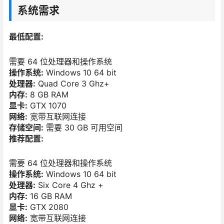
系统需求
最低配置:
需要 64 位处理器和操作系统
操作系统:
Windows 10 64 bit
处理器:
Quad Core 3 Ghz+
内存:
8 GB RAM
显卡:
GTX 1070
网络:
宽带互联网连接
存储空间:
需要 30 GB 可用空间
推荐配置:
需要 64 位处理器和操作系统
操作系统:
Windows 10 64 bit
处理器:
Six Core 4 Ghz +
内存:
16 GB RAM
显卡:
GTX 2080
网络:
宽带互联网连接