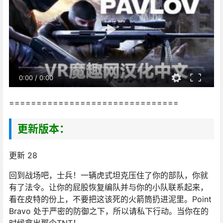
0:00
/
0:00
===============================
更新版本：
更新 28
回到战场吧，士兵！一辆虎式坦克压住了你的部队，你就
有了法令。让你的屁股恢复编队并与你的小队联系起来，
看在皮特的份上，不要把这该死的火箭筒扔进泥里。Point
Bravo 处于严密的防御之下，所以请私下行动。当你在的