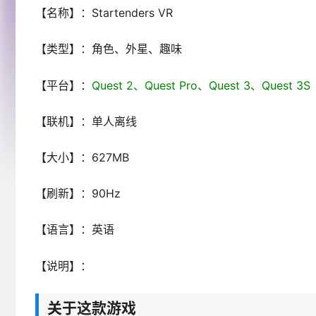
【名称】：Startenders VR
【类型】：角色、外星、趣味
【平台】：
Quest 2、Quest Pro、Quest 3、Ques
【联机】：单人离线
【大小】：627MB
【刷新】：90Hz
【语言】：英语
【说明】：
关于这款游戏