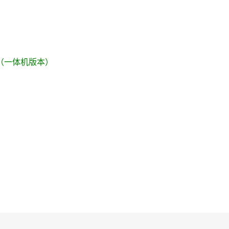
t 3S（一体机版本）